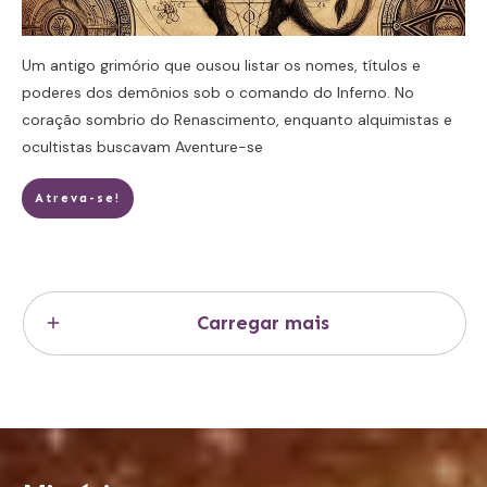
Um antigo grimório que ousou listar os nomes, títulos e
poderes dos demônios sob o comando do Inferno. No
coração sombrio do Renascimento, enquanto alquimistas e
ocultistas buscavam
Aventure-se
Atreva-se!
Carregar mais