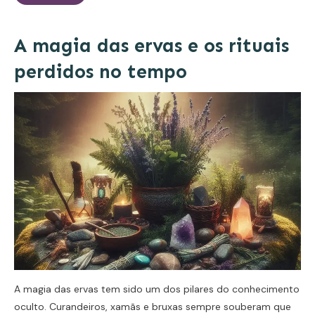
A magia das ervas e os rituais
perdidos no tempo
A magia das ervas tem sido um dos pilares do conhecimento
oculto. Curandeiros, xamãs e bruxas sempre souberam que