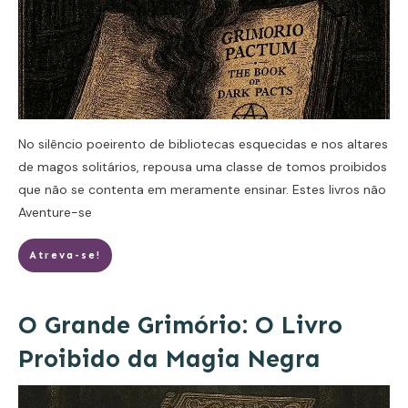
No silêncio poeirento de bibliotecas esquecidas e nos altares
de magos solitários, repousa uma classe de tomos proibidos
que não se contenta em meramente ensinar. Estes livros não
Aventure-se
Atreva-se!
O Grande Grimório: O Livro
Proibido da Magia Negra