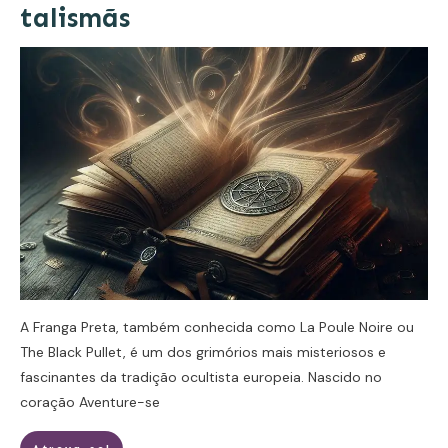
talismãs
A Franga Preta, também conhecida como La Poule Noire ou
The Black Pullet, é um dos grimórios mais misteriosos e
fascinantes da tradição ocultista europeia. Nascido no
coração
Aventure-se