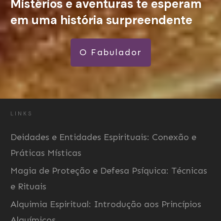
Mistérios e aventuras te esperam
em uma história surpreendente
O Fabulador
LINKS
Deidades e Entidades Espirituais: Conexão e
Práticas Místicas
Magia de Proteção e Defesa Psíquica: Técnicas
e Rituais
Alquimia Espiritual: Introdução aos Princípios
Alquímicos