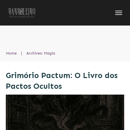
Home
|
Archives: Magia
Grimório Pactum: O Livro dos
Pactos Ocultos