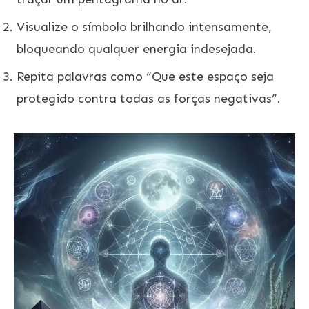
Visualize o símbolo brilhando intensamente,
bloqueando qualquer energia indesejada.
Repita palavras como “Que este espaço seja
protegido contra todas as forças negativas”.