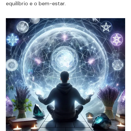
equilíbrio e o bem-estar.