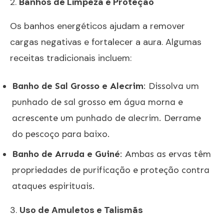
2.
Banhos de Limpeza e Proteção
Os banhos energéticos ajudam a remover
cargas negativas e fortalecer a aura. Algumas
receitas tradicionais incluem:
Banho de Sal Grosso e Alecrim
: Dissolva um
punhado de sal grosso em água morna e
acrescente um punhado de alecrim. Derrame
do pescoço para baixo.
Banho de Arruda e Guiné
: Ambas as ervas têm
propriedades de purificação e proteção contra
ataques espirituais.
3.
Uso de Amuletos e Talismãs