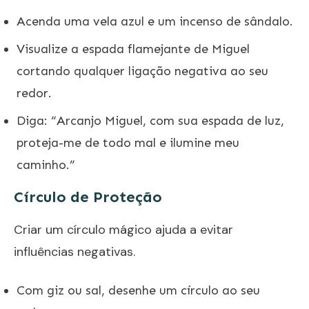
Acenda uma vela azul e um incenso de sândalo.
Visualize a espada flamejante de Miguel
cortando qualquer ligação negativa ao seu
redor.
Diga: “Arcanjo Miguel, com sua espada de luz,
proteja-me de todo mal e ilumine meu
caminho.”
Círculo de Proteção
Criar um círculo mágico ajuda a evitar
influências negativas.
Com giz ou sal, desenhe um círculo ao seu