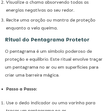
Visualize a chama absorvendo todas as
energias negativas ao seu redor.
Recite uma oração ou mantra de proteção
enquanto a vela queima.
Ritual do Pentagrama Protetor
O pentagrama é um símbolo poderoso de
proteção e equilíbrio. Este ritual envolve traçar
um pentagrama no ar ou em superfícies para
criar uma barreira mágica.
Passo a Passo:
Use o dedo indicador ou uma varinha para
traçar um pentagrama no ar.