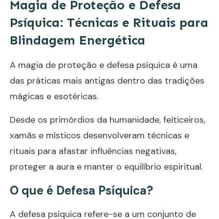
Magia de Proteção e Defesa
Psíquica: Técnicas e Rituais para
Blindagem Energética
A magia de proteção e defesa psíquica é uma
das práticas mais antigas dentro das tradições
mágicas e esotéricas.
Desde os primórdios da humanidade, feiticeiros,
xamãs e místicos desenvolveram técnicas e
rituais para afastar influências negativas,
proteger a aura e manter o equilíbrio espiritual.
O que é Defesa Psíquica?
A defesa psíquica refere-se a um conjunto de