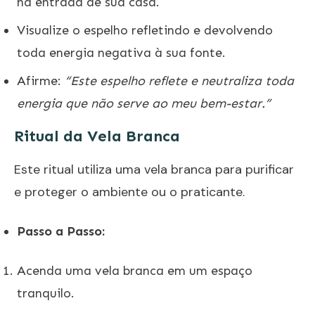
na entrada de sua casa.
Visualize o espelho refletindo e devolvendo
toda energia negativa à sua fonte.
Afirme:
“Este espelho reflete e neutraliza toda
energia que não serve ao meu bem-estar.”
Ritual da Vela Branca
Este ritual utiliza uma vela branca para purificar
e proteger o ambiente ou o praticante.
Passo a Passo:
Acenda uma vela branca em um espaço
tranquilo.