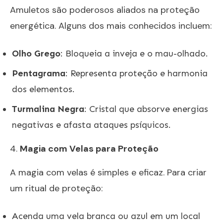
Amuletos são poderosos aliados na proteção
energética. Alguns dos mais conhecidos incluem:
Olho Grego
: Bloqueia a inveja e o mau-olhado.
Pentagrama
: Representa proteção e harmonia
dos elementos.
Turmalina Negra
: Cristal que absorve energias
negativas e afasta ataques psíquicos.
4.
Magia com Velas para Proteção
A magia com velas é simples e eficaz. Para criar
um ritual de proteção:
Acenda uma vela branca ou azul em um local