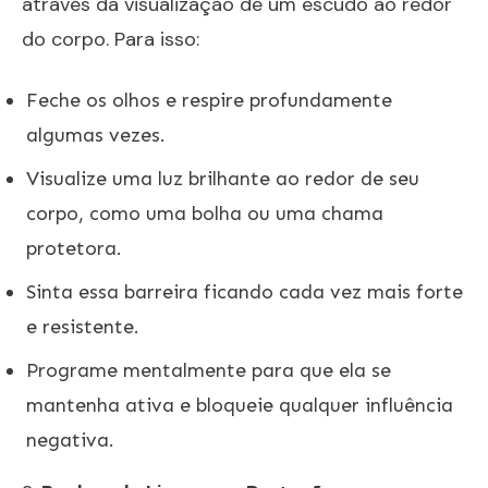
através da visualização de um escudo ao redor
do corpo. Para isso:
Feche os olhos e respire profundamente
algumas vezes.
Visualize uma luz brilhante ao redor de seu
corpo, como uma bolha ou uma chama
protetora.
Sinta essa barreira ficando cada vez mais forte
e resistente.
Programe mentalmente para que ela se
mantenha ativa e bloqueie qualquer influência
negativa.