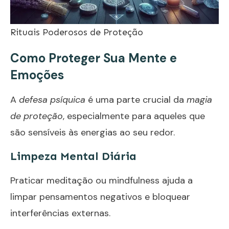
Rituais Poderosos de Proteção
Como Proteger Sua Mente e
Emoções
A
defesa psíquica
é uma parte crucial da
magia
de proteção
, especialmente para aqueles que
são sensíveis às energias ao seu redor.
Limpeza Mental Diária
Praticar meditação ou mindfulness ajuda a
limpar pensamentos negativos e bloquear
interferências externas.