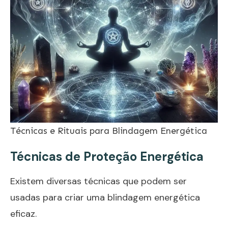
Técnicas e Rituais para Blindagem Energética
Técnicas de Proteção Energética
Existem diversas técnicas que podem ser
usadas para criar uma blindagem energética
eficaz.