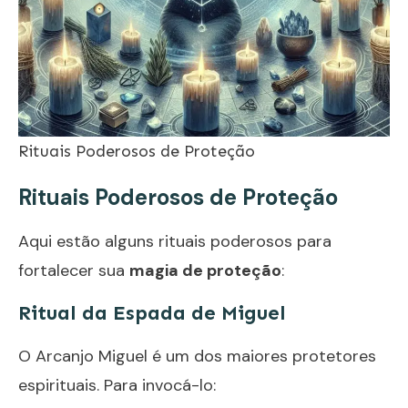
Rituais Poderosos de Proteção
Rituais Poderosos de Proteção
Aqui estão alguns rituais poderosos para
fortalecer sua
magia de proteção
:
Ritual da Espada de Miguel
O Arcanjo Miguel é um dos maiores protetores
espirituais. Para invocá-lo: