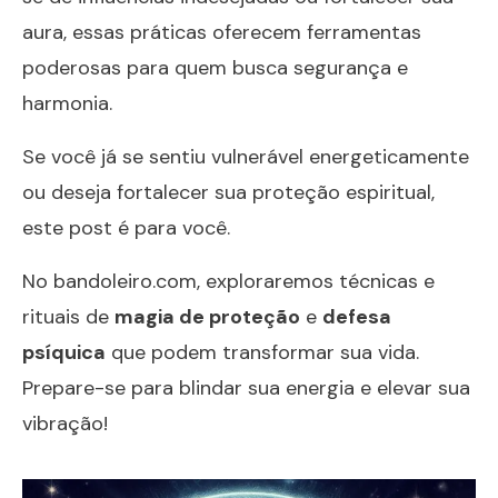
aura, essas práticas oferecem ferramentas
poderosas para quem busca segurança e
harmonia.
Se você já se sentiu vulnerável energeticamente
ou deseja fortalecer sua proteção espiritual,
este post é para você.
No
bandoleiro.com
, exploraremos técnicas e
rituais de
magia de proteção
e
defesa
psíquica
que podem transformar sua vida.
Prepare-se para blindar sua energia e elevar sua
vibração!