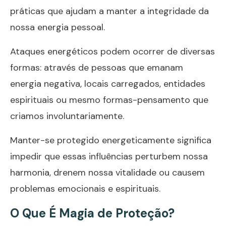
práticas que ajudam a manter a integridade da
nossa energia pessoal.
Ataques energéticos podem ocorrer de diversas
formas: através de pessoas que emanam
energia negativa, locais carregados, entidades
espirituais ou mesmo formas-pensamento que
criamos involuntariamente.
Manter-se protegido energeticamente significa
impedir que essas influências perturbem nossa
harmonia, drenem nossa vitalidade ou causem
problemas emocionais e espirituais.
O Que É Magia de Proteção?