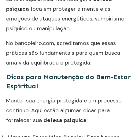
psíquica
foca em proteger a mente e as
emoções de ataques energéticos, vampirismo
psíquico ou manipulação.
No
bandoleiro.com
, acreditamos que essas
práticas são fundamentais para quem busca
uma vida equilibrada e protegida.
Dicas para Manutenção do Bem-Estar
Espiritual
Manter sua energia protegida é um processo
contínuo. Aqui estão algumas dicas para
fortalecer sua
defesa psíquica
: