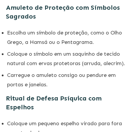
Amuleto de Proteção com Símbolos
Sagrados
Escolha um símbolo de proteção, como o Olho
Grego, a Hamsá ou o Pentagrama.
Coloque o símbolo em um saquinho de tecido
natural com ervas protetoras (arruda, alecrim).
Carregue o amuleto consigo ou pendure em
portas e janelas.
Ritual de Defesa Psíquica com
Espelhos
Coloque um pequeno espelho virado para fora