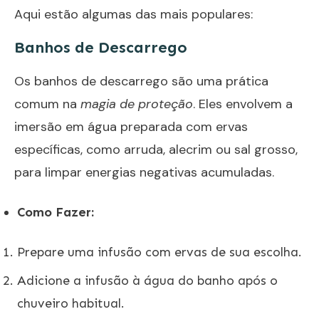
Aqui estão algumas das mais populares:
Banhos de Descarrego
Os banhos de descarrego são uma prática
comum na
magia de proteção
. Eles envolvem a
imersão em água preparada com ervas
específicas, como arruda, alecrim ou sal grosso,
para limpar energias negativas acumuladas.
Como Fazer:
Prepare uma infusão com ervas de sua escolha.
Adicione a infusão à água do banho após o
chuveiro habitual.