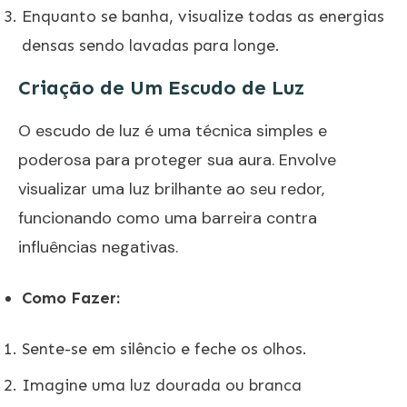
Enquanto se banha, visualize todas as energias
densas sendo lavadas para longe.
Criação de Um Escudo de Luz
O escudo de luz é uma técnica simples e
poderosa para proteger sua aura. Envolve
visualizar uma luz brilhante ao seu redor,
funcionando como uma barreira contra
influências negativas.
Como Fazer:
Sente-se em silêncio e feche os olhos.
Imagine uma luz dourada ou branca