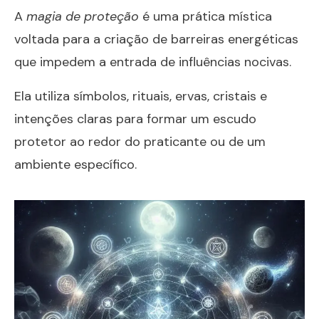
A
magia de proteção
é uma prática mística
voltada para a criação de barreiras energéticas
que impedem a entrada de influências nocivas.
Ela utiliza símbolos, rituais, ervas, cristais e
intenções claras para formar um escudo
protetor ao redor do praticante ou de um
ambiente específico.