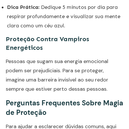
Dica Prática:
Dedique 5 minutos por dia para
respirar profundamente e visualizar sua mente
clara como um céu azul.
Proteção Contra Vampiros
Energéticos
Pessoas que sugam sua energia emocional
podem ser prejudiciais. Para se proteger,
imagine uma barreira invisível ao seu redor
sempre que estiver perto dessas pessoas.
Perguntas Frequentes Sobre Magia
de Proteção
Para ajudar a esclarecer dúvidas comuns, aqui