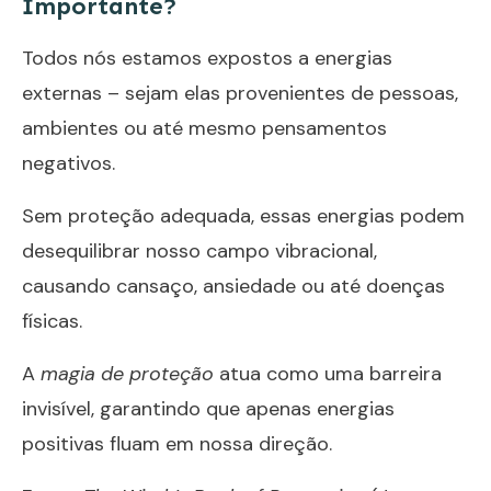
Importante?
Todos nós estamos expostos a energias
externas – sejam elas provenientes de pessoas,
ambientes ou até mesmo pensamentos
negativos.
Sem proteção adequada, essas energias podem
desequilibrar nosso campo vibracional,
causando cansaço, ansiedade ou até doenças
físicas.
A
magia de proteção
atua como uma barreira
invisível, garantindo que apenas energias
positivas fluam em nossa direção.