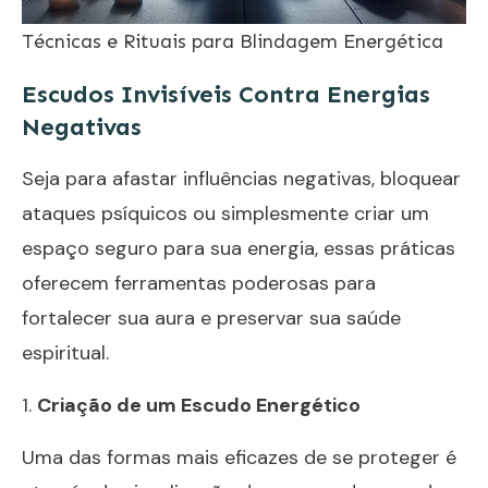
Técnicas e Rituais para Blindagem Energética
Escudos Invisíveis Contra Energias
Negativas
Seja para afastar influências negativas, bloquear
ataques psíquicos ou simplesmente criar um
espaço seguro para sua energia, essas práticas
oferecem ferramentas poderosas para
fortalecer sua aura e preservar sua saúde
espiritual.
1.
Criação de um Escudo Energético
Uma das formas mais eficazes de se proteger é