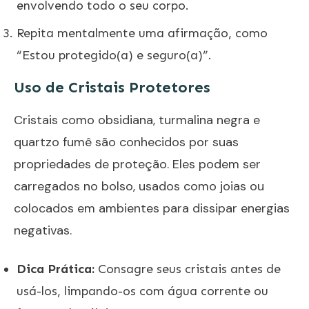
envolvendo todo o seu corpo.
Repita mentalmente uma afirmação, como
“Estou protegido(a) e seguro(a)”.
Uso de Cristais Protetores
Cristais como obsidiana, turmalina negra e
quartzo fumê são conhecidos por suas
propriedades de proteção. Eles podem ser
carregados no bolso, usados como joias ou
colocados em ambientes para dissipar energias
negativas.
Dica Prática:
Consagre seus cristais antes de
usá-los, limpando-os com água corrente ou