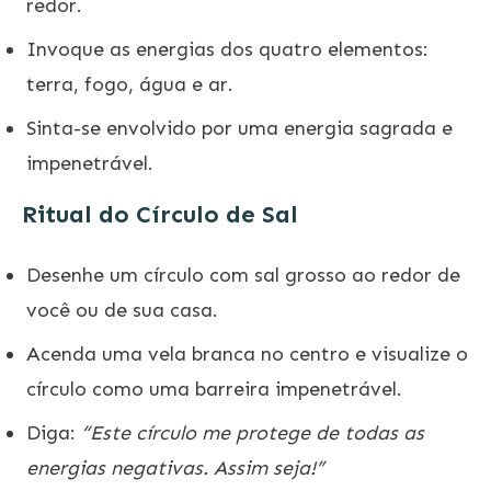
redor.
Invoque as energias dos quatro elementos:
terra, fogo, água e ar.
Sinta-se envolvido por uma energia sagrada e
impenetrável.
Ritual do Círculo de Sal
Desenhe um círculo com sal grosso ao redor de
você ou de sua casa.
Acenda uma vela branca no centro e visualize o
círculo como uma barreira impenetrável.
Diga:
“Este círculo me protege de todas as
energias negativas. Assim seja!”