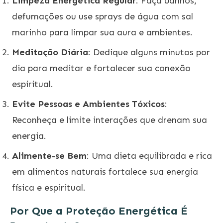
Limpeza Energética Regular
: Faça banhos,
defumações ou use sprays de água com sal
marinho para limpar sua aura e ambientes.
Meditação Diária
: Dedique alguns minutos por
dia para meditar e fortalecer sua conexão
espiritual.
Evite Pessoas e Ambientes Tóxicos
:
Reconheça e limite interações que drenam sua
energia.
Alimente-se Bem
: Uma dieta equilibrada e rica
em alimentos naturais fortalece sua energia
física e espiritual.
Por Que a Proteção Energética É