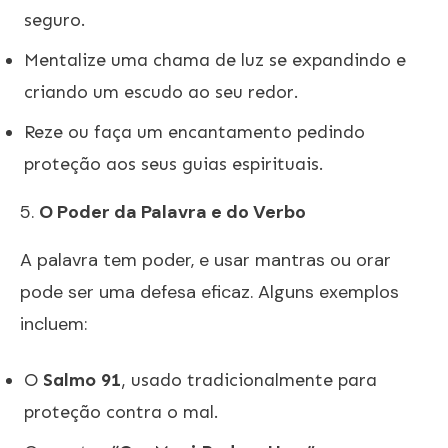
seguro.
Mentalize uma chama de luz se expandindo e
criando um escudo ao seu redor.
Reze ou faça um encantamento pedindo
proteção aos seus guias espirituais.
5.
O Poder da Palavra e do Verbo
A palavra tem poder, e usar mantras ou orar
pode ser uma defesa eficaz. Alguns exemplos
incluem:
O
Salmo 91
, usado tradicionalmente para
proteção contra o mal.