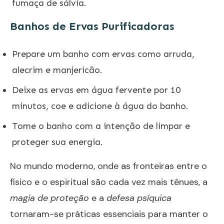
fumaça de sálvia.
Banhos de Ervas Purificadoras
Prepare um banho com ervas como arruda,
alecrim e manjericão.
Deixe as ervas em água fervente por 10
minutos, coe e adicione à água do banho.
Tome o banho com a intenção de limpar e
proteger sua energia.
No mundo moderno, onde as fronteiras entre o
físico e o espiritual são cada vez mais tênues, a
magia de proteção
e a
defesa psíquica
tornaram-se práticas essenciais para manter o