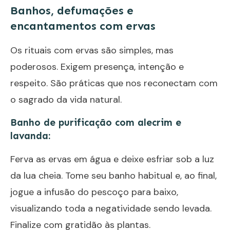
Banhos, defumações e
encantamentos com ervas
Os rituais com ervas são simples, mas
poderosos. Exigem presença, intenção e
respeito. São práticas que nos reconectam com
o sagrado da vida natural.
Banho de purificação com alecrim e
lavanda:
Ferva as ervas em água e deixe esfriar sob a luz
da lua cheia. Tome seu banho habitual e, ao final,
jogue a infusão do pescoço para baixo,
visualizando toda a negatividade sendo levada.
Finalize com gratidão às plantas.