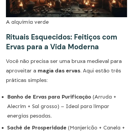
A alquimia verde
Rituais Esquecidos: Feitiços com
Ervas para a Vida Moderna
Você não precisa ser uma bruxa medieval para
aproveitar a
magia das ervas
. Aqui estão três
práticas simples:
Banho de Ervas para Purificação
(Arruda +
Alecrim + Sal grosso) – Ideal para limpar
energias pesadas.
Sachê de Prosperidade
(Manjericão + Canela +