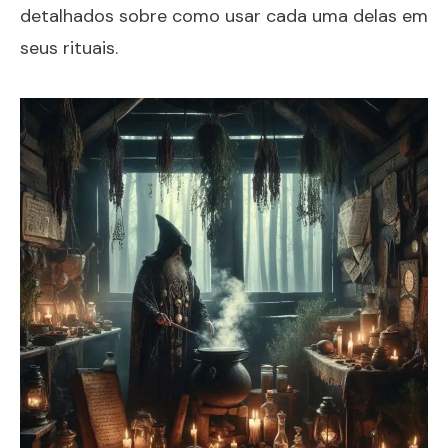
detalhados sobre como usar cada uma delas em
seus rituais.