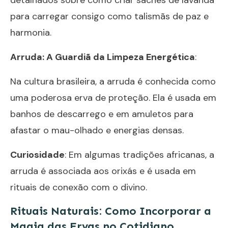
para carregar consigo como talismãs de paz e
harmonia.
Arruda: A Guardiã da Limpeza Energética
:
Na cultura brasileira, a arruda é conhecida como
uma poderosa erva de proteção. Ela é usada em
banhos de descarrego e em amuletos para
afastar o mau-olhado e energias densas.
Curiosidade
: Em algumas tradições africanas, a
arruda é associada aos orixás e é usada em
rituais de conexão com o divino.
Rituais Naturais: Como Incorporar a
Magia das Ervas no Cotidiano