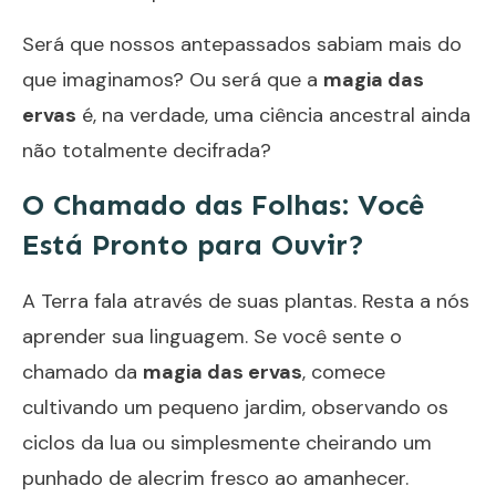
Será que nossos antepassados sabiam mais do
que imaginamos? Ou será que a
magia das
ervas
é, na verdade, uma ciência ancestral ainda
não totalmente decifrada?
O Chamado das Folhas: Você
Está Pronto para Ouvir?
A Terra fala através de suas plantas. Resta a nós
aprender sua linguagem. Se você sente o
chamado da
magia das ervas
, comece
cultivando um pequeno jardim, observando os
ciclos da lua ou simplesmente cheirando um
punhado de alecrim fresco ao amanhecer.