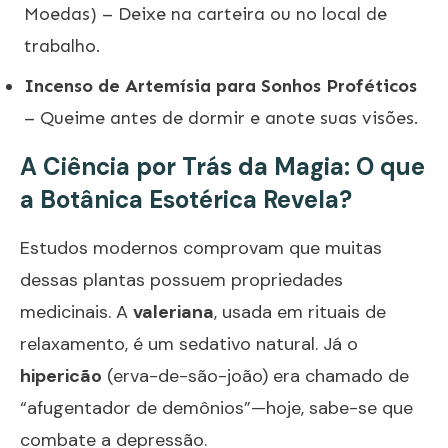
Moedas) – Deixe na carteira ou no local de
trabalho.
Incenso de Artemísia para Sonhos Proféticos
– Queime antes de dormir e anote suas visões.
A Ciência por Trás da Magia: O que
a Botânica Esotérica Revela?
Estudos modernos comprovam que muitas
dessas plantas possuem propriedades
medicinais. A
valeriana
, usada em rituais de
relaxamento, é um sedativo natural. Já o
hipericão
(erva-de-são-joão) era chamado de
“afugentador de demônios”—hoje, sabe-se que
combate a depressão.