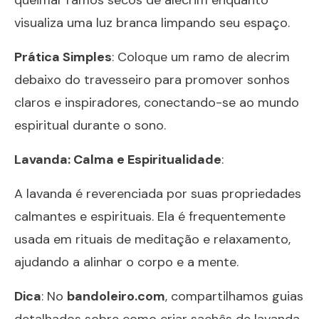
visualiza uma luz branca limpando seu espaço.
Prática Simples
: Coloque um ramo de alecrim
debaixo do travesseiro para promover sonhos
claros e inspiradores, conectando-se ao mundo
espiritual durante o sono.
Lavanda: Calma e Espiritualidade
:
A lavanda é reverenciada por suas propriedades
calmantes e espirituais. Ela é frequentemente
usada em rituais de meditação e relaxamento,
ajudando a alinhar o corpo e a mente.
Dica
: No
bandoleiro.com
, compartilhamos guias
detalhados sobre como criar sachês de lavanda