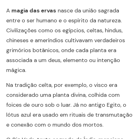
A
magia das ervas
nasce da união sagrada
entre o ser humano e o espírito da natureza.
Civilizações como os egípcios, celtas, hindus,
chineses e ameríndios cultivavam verdadeiros
grimórios botânicos, onde cada planta era
associada a um deus, elemento ou intenção
mágica.
Na tradição celta, por exemplo, o visco era
considerado uma planta divina, colhida com
foices de ouro sob o luar. Já no antigo Egito, o
lótus azul era usado em rituais de transmutação
e conexão com o mundo dos mortos.