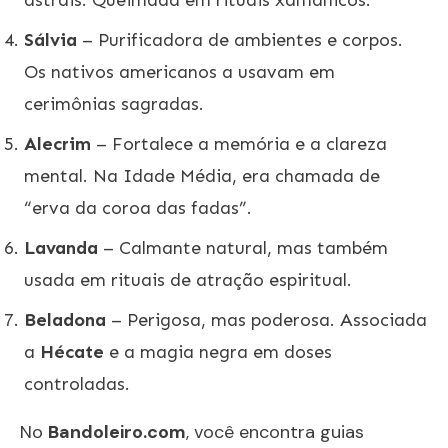
Sálvia
– Purificadora de ambientes e corpos.
Os nativos americanos a usavam em
cerimônias sagradas.
Alecrim
– Fortalece a memória e a clareza
mental. Na Idade Média, era chamada de
“erva da coroa das fadas”.
Lavanda
– Calmante natural, mas também
usada em rituais de atração espiritual.
Beladona
– Perigosa, mas poderosa. Associada
a
Hécate
e a magia negra em doses
controladas.
No
Bandoleiro.com
, você encontra guias