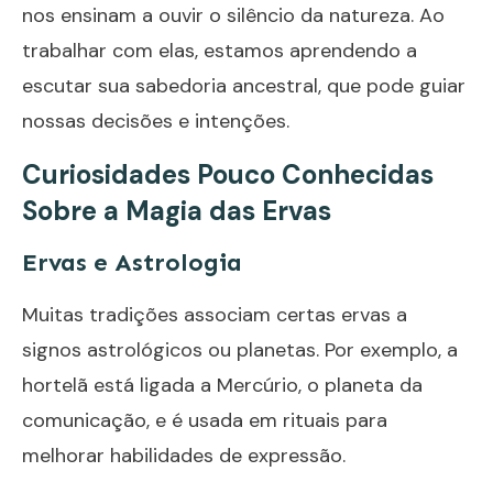
nos ensinam a ouvir o silêncio da natureza. Ao
trabalhar com elas, estamos aprendendo a
escutar sua sabedoria ancestral, que pode guiar
nossas decisões e intenções.
Curiosidades Pouco Conhecidas
Sobre a Magia das Ervas
Ervas e Astrologia
Muitas tradições associam certas ervas a
signos astrológicos ou planetas. Por exemplo, a
hortelã está ligada a Mercúrio, o planeta da
comunicação, e é usada em rituais para
melhorar habilidades de expressão.