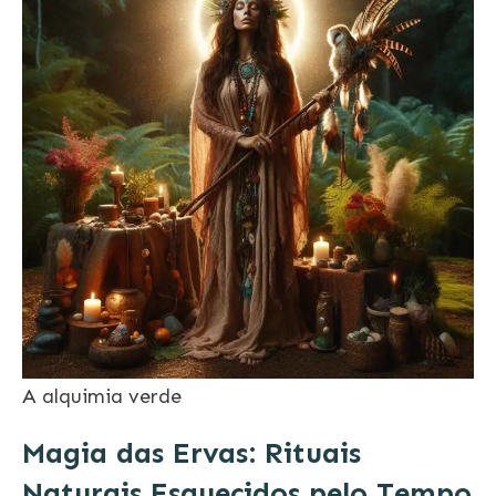
A alquimia verde
Magia das Ervas: Rituais
Naturais Esquecidos pelo Tempo