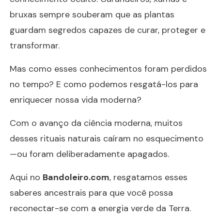
bruxas sempre souberam que as plantas
guardam segredos capazes de curar, proteger e
transformar.
Mas como esses conhecimentos foram perdidos
no tempo? E como podemos resgatá-los para
enriquecer nossa vida moderna?
Com o avanço da ciência moderna, muitos
desses rituais naturais caíram no esquecimento
—ou foram deliberadamente apagados.
Aqui no
Bandoleiro.com
, resgatamos esses
saberes ancestrais para que você possa
reconectar-se com a energia verde da Terra.