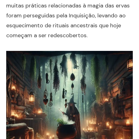
muitas práticas relacionadas à magia das ervas
foram perseguidas pela Inquisição, levando ao
esquecimento de rituais ancestrais que hoje
começam a ser redescobertos.