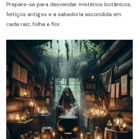
Prepare-se para desvendar mistérios botânicos,
feitiços antigos e a sabedoria escondida em
cada raiz, folha e flor.