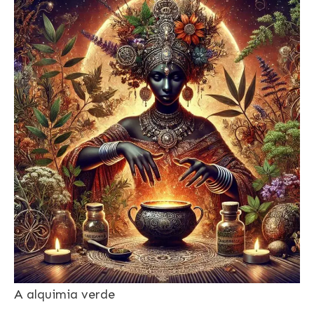
A alquimia verde