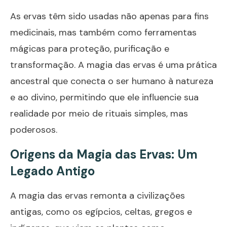
As ervas têm sido usadas não apenas para fins
medicinais, mas também como ferramentas
mágicas para proteção, purificação e
transformação. A magia das ervas é uma prática
ancestral que conecta o ser humano à natureza
e ao divino, permitindo que ele influencie sua
realidade por meio de rituais simples, mas
poderosos.
Origens da Magia das Ervas: Um
Legado Antigo
A magia das ervas remonta a civilizações
antigas, como os egípcios, celtas, gregos e