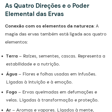
As Quatro Direções e o Poder
Elemental das Ervas
Conexão com os elementos da natureza
: A
magia das ervas também está ligada aos quatro
elementos:
Terra
– Raízes, sementes, cascas. Representa a
estabilidade e a nutrição.
Água
– Flores e folhas usadas em infusões.
Ligadas à intuição e à emoção.
Fogo
– Ervas queimadas em defumações e
velas. Ligadas à transformação e proteção.
Ar
– Aromas e vapores. Ligados à mente,