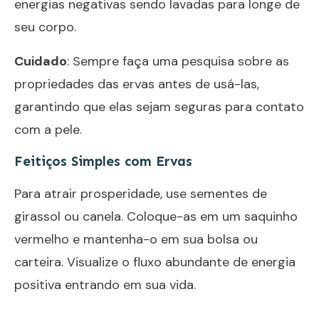
energias negativas sendo lavadas para longe de
seu corpo.
Cuidado
: Sempre faça uma pesquisa sobre as
propriedades das ervas antes de usá-las,
garantindo que elas sejam seguras para contato
com a pele.
Feitiços Simples com Ervas
Para atrair prosperidade, use sementes de
girassol ou canela. Coloque-as em um saquinho
vermelho e mantenha-o em sua bolsa ou
carteira. Visualize o fluxo abundante de energia
positiva entrando em sua vida.