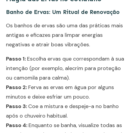
Banho de Ervas: Um Ritual de Renovação
Os banhos de ervas são uma das práticas mais
antigas e eficazes para limpar energias
negativas e atrair boas vibrações.
Passo 1:
Escolha ervas que correspondam à sua
intenção (por exemplo, alecrim para proteção
ou camomila para calma).
Passo 2:
Ferva as ervas em água por alguns
minutos e deixe esfriar um pouco.
Passo 3:
Coe a mistura e despeje-a no banho
após o chuveiro habitual.
Passo 4:
Enquanto se banha, visualize todas as