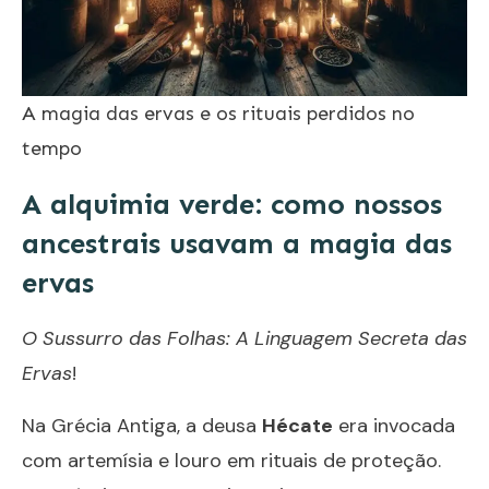
A magia das ervas e os rituais perdidos no
tempo
A alquimia verde: como nossos
ancestrais usavam a magia das
ervas
O Sussurro das Folhas: A Linguagem Secreta das
Ervas
!
Na Grécia Antiga, a deusa
Hécate
era invocada
com artemísia e louro em rituais de proteção.