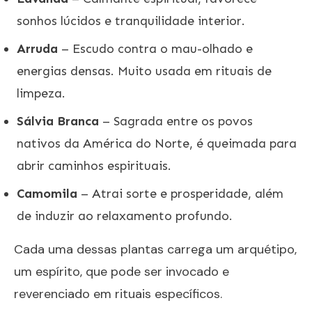
sonhos lúcidos e tranquilidade interior.
Arruda
– Escudo contra o mau-olhado e
energias densas. Muito usada em rituais de
limpeza.
Sálvia Branca
– Sagrada entre os povos
nativos da América do Norte, é queimada para
abrir caminhos espirituais.
Camomila
– Atrai sorte e prosperidade, além
de induzir ao relaxamento profundo.
Cada uma dessas plantas carrega um arquétipo,
um espírito, que pode ser invocado e
reverenciado em rituais específicos.