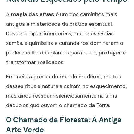
A
magia das ervas
é um dos caminhos mais
antigos e misteriosos da prática espiritual.
Desde tempos imemoriais, mulheres sábias,
xamãs, alquimistas e curandeiros dominaram o
poder oculto das plantas para curar, proteger e
transformar realidades.
Em meio à pressa do mundo moderno, muitos
desses rituais naturais caíram no esquecimento,
mas ainda ressoam silenciosamente na alma
daqueles que ouvem o chamado da Terra.
O Chamado da Floresta: A Antiga
Arte Verde