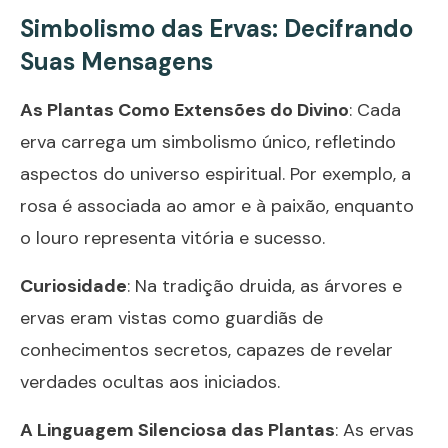
Simbolismo das Ervas: Decifrando
Suas Mensagens
As Plantas Como Extensões do Divino
: Cada
erva carrega um simbolismo único, refletindo
aspectos do universo espiritual. Por exemplo, a
rosa é associada ao amor e à paixão, enquanto
o louro representa vitória e sucesso.
Curiosidade
: Na tradição druida, as árvores e
ervas eram vistas como guardiãs de
conhecimentos secretos, capazes de revelar
verdades ocultas aos iniciados.
A Linguagem Silenciosa das Plantas
: As ervas