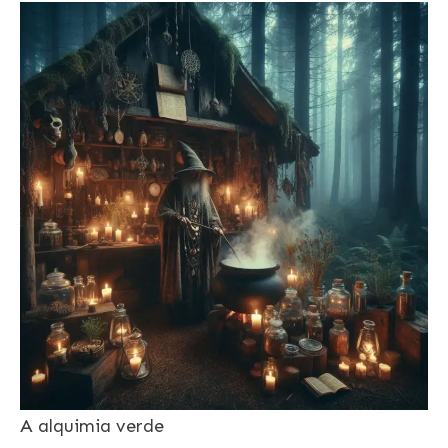
A alquimia verde