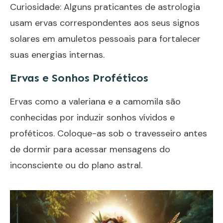
Curiosidade: Alguns praticantes de astrologia
usam ervas correspondentes aos seus signos
solares em amuletos pessoais para fortalecer
suas energias internas.
Ervas e Sonhos Proféticos
Ervas como a valeriana e a camomila são
conhecidas por induzir sonhos vívidos e
proféticos. Coloque-as sob o travesseiro antes
de dormir para acessar mensagens do
inconsciente ou do plano astral.