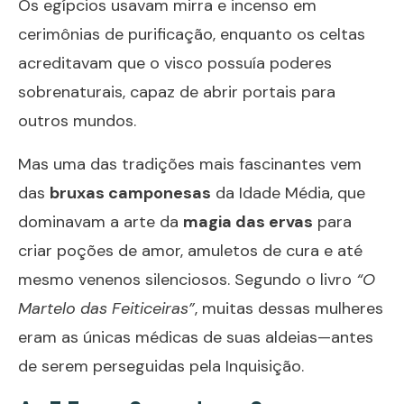
Os egípcios usavam mirra e incenso em
cerimônias de purificação, enquanto os celtas
acreditavam que o visco possuía poderes
sobrenaturais, capaz de abrir portais para
outros mundos.
Mas uma das tradições mais fascinantes vem
das
bruxas camponesas
da Idade Média, que
dominavam a arte da
magia das ervas
para
criar poções de amor, amuletos de cura e até
mesmo venenos silenciosos. Segundo o livro
“O
Martelo das Feiticeiras”
, muitas dessas mulheres
eram as únicas médicas de suas aldeias—antes
de serem perseguidas pela Inquisição.