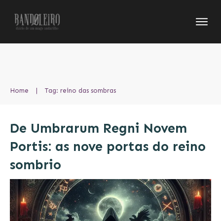
Home
|
Tag: reino das sombras
De Umbrarum Regni Novem
Portis: as nove portas do reino
sombrio