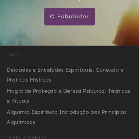
O Fabulador
LINKS
Deidades e Entidades Espirituais: Conexão e
Práticas Místicas
Magia de Proteção e Defesa Psíquica: Técnicas
e Rituais
Alquimia Espiritual: Introdução aos Princípios
Alquímicos
POSTS RECENTES