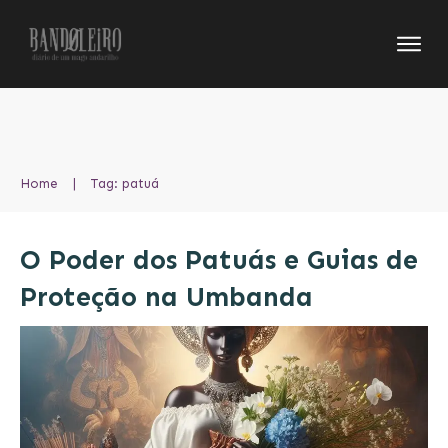
Home
|
Tag: patuá
O Poder dos Patuás e Guias de
Proteção na Umbanda