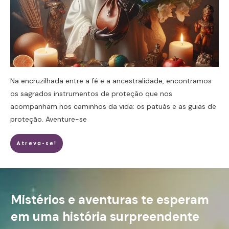
Na encruzilhada entre a fé e a ancestralidade, encontramos
os sagrados instrumentos de proteção que nos
acompanham nos caminhos da vida: os patuás e as guias de
proteção.
Aventure-se
Atreva-se!
Mistérios e aventuras te esperam
em uma história surpreendente