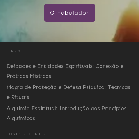
O Fabulador
LINKS
Deidades e Entidades Espirituais: Conexão e
Práticas Místicas
Magia de Proteção e Defesa Psíquica: Técnicas
e Rituais
Alquimia Espiritual: Introdução aos Princípios
Alquímicos
POSTS RECENTES