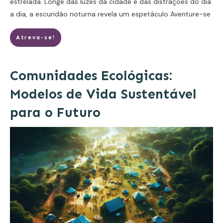
estrelada. Longe das luzes da cidade e das distrações do dia
a dia, a escuridão noturna revela um espetáculo
Aventure-se
Atreva-se!
Comunidades Ecológicas:
Modelos de Vida Sustentável
para o Futuro