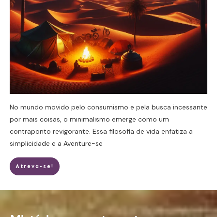
No mundo movido pelo consumismo e pela busca incessante
por mais coisas, o minimalismo emerge como um
contraponto revigorante. Essa filosofia de vida enfatiza a
simplicidade e a
Aventure-se
Atreva-se!