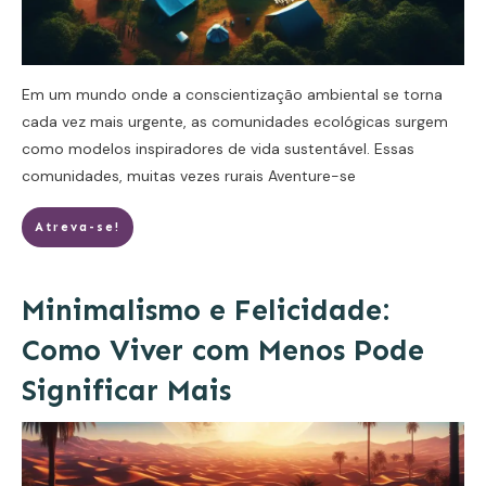
Em um mundo onde a conscientização ambiental se torna
cada vez mais urgente, as comunidades ecológicas surgem
como modelos inspiradores de vida sustentável. Essas
comunidades, muitas vezes rurais
Aventure-se
Atreva-se!
Minimalismo e Felicidade:
Como Viver com Menos Pode
Significar Mais