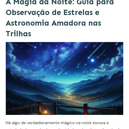
A Magia da Noite: Guia para
Observação de Estrelas e
Astronomia Amadora nas
Trilhas
Há algo de verdadeiramente mágico na noite escura e