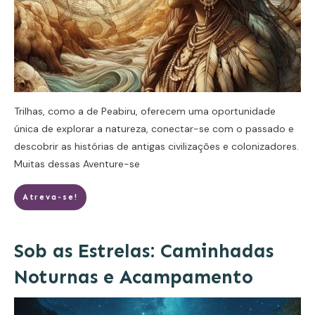
Trilhas, como a de Peabiru, oferecem uma oportunidade
única de explorar a natureza, conectar-se com o passado e
descobrir as histórias de antigas civilizações e colonizadores.
Muitas dessas
Aventure-se
Atreva-se!
Sob as Estrelas: Caminhadas
Noturnas e Acampamento