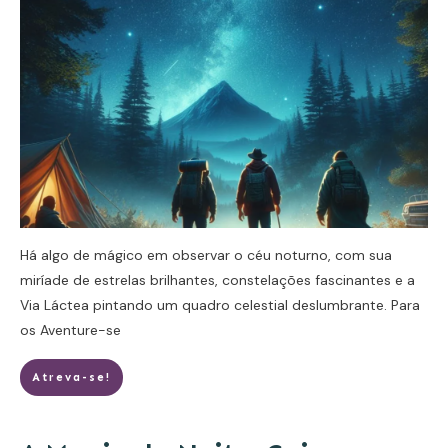
Há algo de mágico em observar o céu noturno, com sua
miríade de estrelas brilhantes, constelações fascinantes e a
Via Láctea pintando um quadro celestial deslumbrante. Para
os
Aventure-se
Atreva-se!