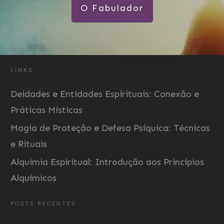
O Fabulador
LINKS
Deidades e Entidades Espirituais: Conexão e
Práticas Místicas
Magia de Proteção e Defesa Psíquica: Técnicas
e Rituais
Alquimia Espiritual: Introdução aos Princípios
Alquímicos
POSTS RECENTES