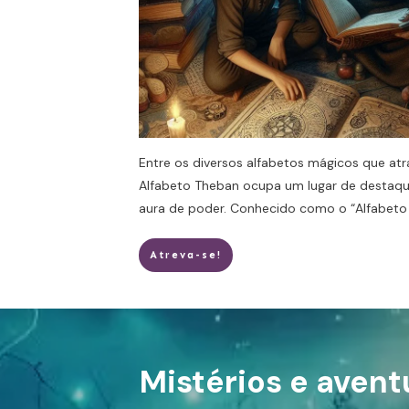
Entre os diversos alfabetos mágicos que atr
Alfabeto Theban ocupa um lugar de destaque
aura de poder. Conhecido como o “Alfabet
Atreva-se!
Mistérios e avent