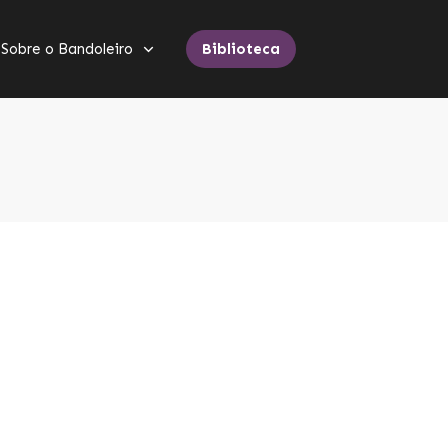
Sobre o Bandoleiro
Biblioteca