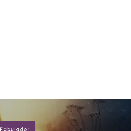
Fabulador