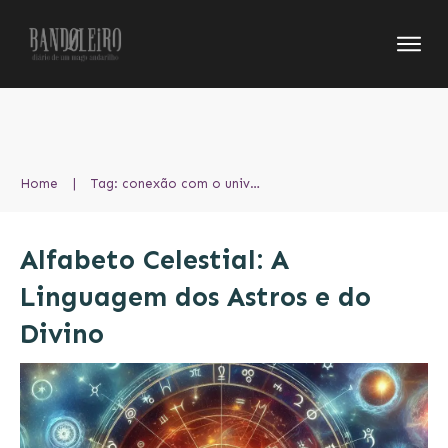
Home
|
Tag: conexão com o universo
Alfabeto Celestial: A
Linguagem dos Astros e do
Divino