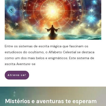
Entre os sistemas de escrita mágica que fascinam os
estudiosos do ocultismo, o Alfabeto Celestial se destaca
como um dos mais belos e enigmáticos. Este sistema de
escrita
Aventure-se
Atreva-se!
Mistérios e aventuras te esperam