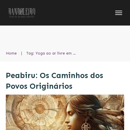
Home
|
Tag: Yoga ao ar livre em ambientes naturais
Peabiru: Os Caminhos dos
Povos Originários