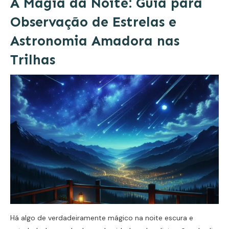
A Magia da Noite: Guia para
Observação de Estrelas e
Astronomia Amadora nas
Trilhas
Há algo de verdadeiramente mágico na noite escura e