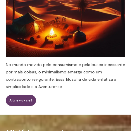
No mundo movido pelo consumismo e pela busca incessante
por mais coisas, o minimalismo emerge como um
contraponto revigorante. Essa filosofia de vida enfatiza a
simplicidade e a
Aventure-se
Atreva-se!