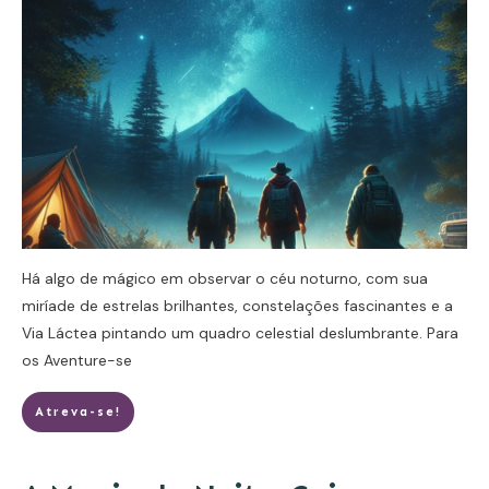
Há algo de mágico em observar o céu noturno, com sua
miríade de estrelas brilhantes, constelações fascinantes e a
Via Láctea pintando um quadro celestial deslumbrante. Para
os
Aventure-se
Atreva-se!