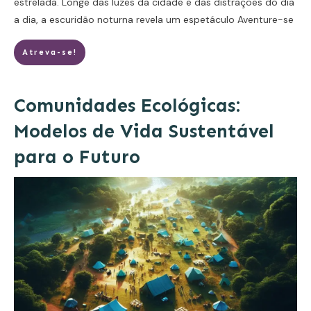
estrelada. Longe das luzes da cidade e das distrações do dia
a dia, a escuridão noturna revela um espetáculo
Aventure-se
Atreva-se!
Comunidades Ecológicas:
Modelos de Vida Sustentável
para o Futuro