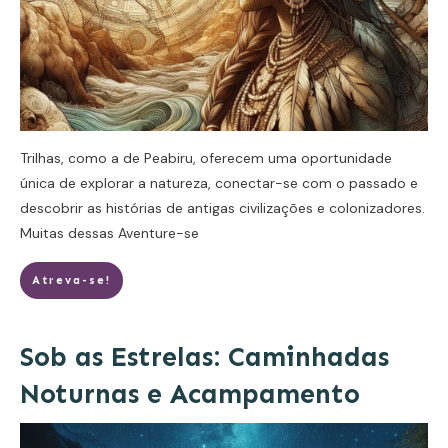
Trilhas, como a de Peabiru, oferecem uma oportunidade
única de explorar a natureza, conectar-se com o passado e
descobrir as histórias de antigas civilizações e colonizadores.
Muitas dessas
Aventure-se
Atreva-se!
Sob as Estrelas: Caminhadas
Noturnas e Acampamento