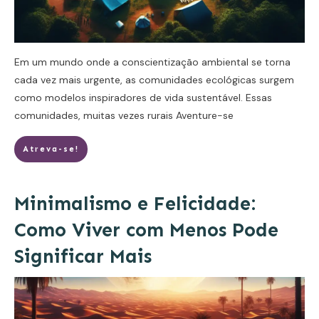
Em um mundo onde a conscientização ambiental se torna
cada vez mais urgente, as comunidades ecológicas surgem
como modelos inspiradores de vida sustentável. Essas
comunidades, muitas vezes rurais
Aventure-se
Atreva-se!
Minimalismo e Felicidade:
Como Viver com Menos Pode
Significar Mais