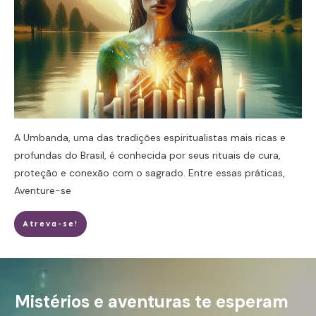
A Umbanda, uma das tradições espiritualistas mais ricas e
profundas do Brasil, é conhecida por seus rituais de cura,
proteção e conexão com o sagrado. Entre essas práticas,
Aventure-se
Atreva-se!
Mistérios e aventuras te esperam