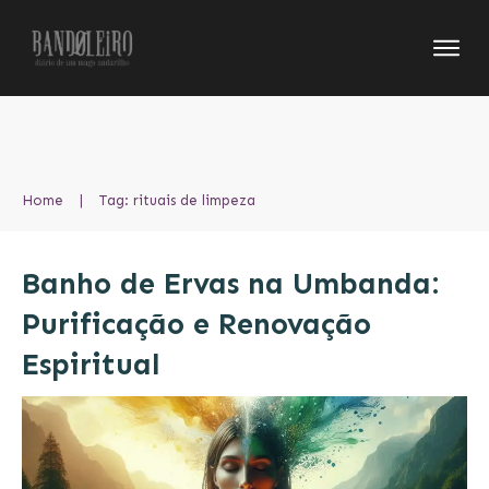
Home
|
Tag: rituais de limpeza
Banho de Ervas na Umbanda:
Purificação e Renovação
Espiritual