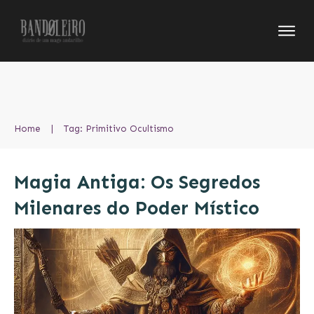
Home
|
Tag: Primitivo Ocultismo
Magia Antiga: Os Segredos
Milenares do Poder Místico