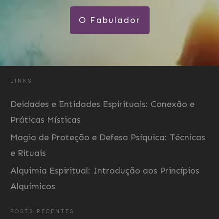
O Fabulador
LINKS
Deidades e Entidades Espirituais: Conexão e
Práticas Místicas
Magia de Proteção e Defesa Psíquica: Técnicas
e Rituais
Alquimia Espiritual: Introdução aos Princípios
Alquímicos
POSTS RECENTES