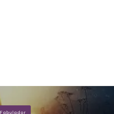
Fabulador