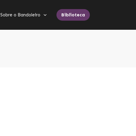
Sobre o Bandoleiro
Biblioteca