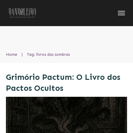
Home
|
Tag: livros das sombras
Grimório Pactum: O Livro dos
Pactos Ocultos