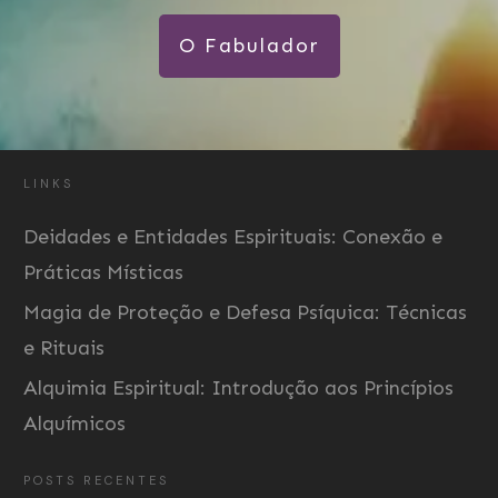
O Fabulador
LINKS
Deidades e Entidades Espirituais: Conexão e
Práticas Místicas
Magia de Proteção e Defesa Psíquica: Técnicas
e Rituais
Alquimia Espiritual: Introdução aos Princípios
Alquímicos
POSTS RECENTES