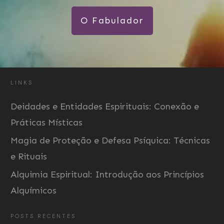
O Fabulador
LINKS
Deidades e Entidades Espirituais: Conexão e
Práticas Místicas
Magia de Proteção e Defesa Psíquica: Técnicas
e Rituais
Alquimia Espiritual: Introdução aos Princípios
Alquímicos
POSTS RECENTES