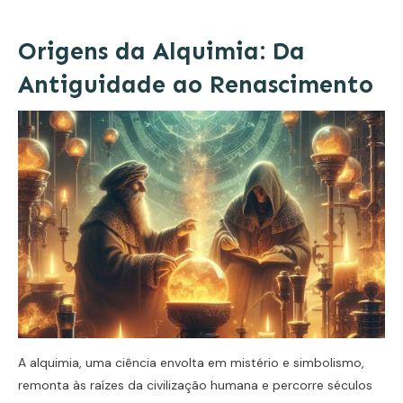
Origens da Alquimia: Da
Antiguidade ao Renascimento
A alquimia, uma ciência envolta em mistério e simbolismo,
remonta às raízes da civilização humana e percorre séculos