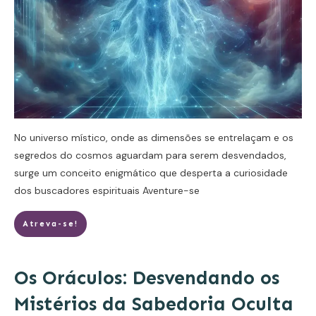
No universo místico, onde as dimensões se entrelaçam e os
segredos do cosmos aguardam para serem desvendados,
surge um conceito enigmático que desperta a curiosidade
dos buscadores espirituais
Aventure-se
Atreva-se!
Os Oráculos: Desvendando os
Mistérios da Sabedoria Oculta