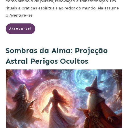
como símbolo de pureza, renovação e transformação. Em
rituais e práticas espirituais ao redor do mundo, ela assume
o
Aventure-se
Atreva-se!
Sombras da Alma: Projeção
Astral Perigos Ocultos