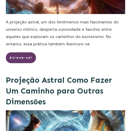
A projeção astral, um dos fenômenos mais fascinantes do
universo místico, desperta curiosidade e fascínio entre
aqueles que exploram os caminhos do esoterismo. No
entanto, essa prática também
Aventure-se
Atreva-se!
Projeção Astral Como Fazer
Um Caminho para Outras
Dimensões