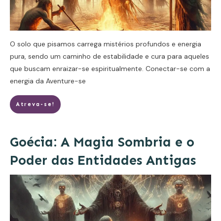
O solo que pisamos carrega mistérios profundos e energia
pura, sendo um caminho de estabilidade e cura para aqueles
que buscam enraizar-se espiritualmente. Conectar-se com a
energia da
Aventure-se
Atreva-se!
Goécia: A Magia Sombria e o
Poder das Entidades Antigas