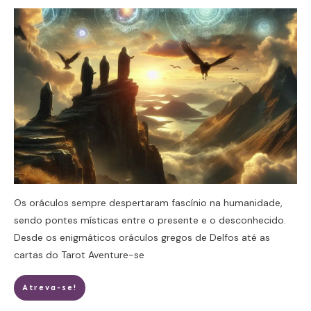
Os oráculos sempre despertaram fascínio na humanidade,
sendo pontes místicas entre o presente e o desconhecido.
Desde os enigmáticos oráculos gregos de Delfos até as
cartas do Tarot
Aventure-se
Atreva-se!