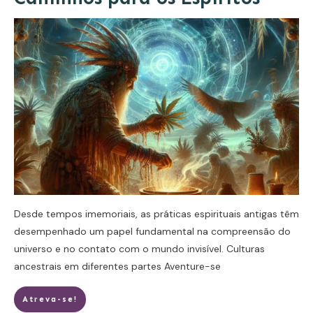
Desde tempos imemoriais, as práticas espirituais antigas têm
desempenhado um papel fundamental na compreensão do
universo e no contato com o mundo invisível. Culturas
ancestrais em diferentes partes
Aventure-se
Atreva-se!