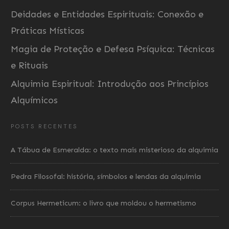
Deidades e Entidades Espirituais: Conexão e
Práticas Místicas
Magia de Proteção e Defesa Psíquica: Técnicas
e Rituais
Alquimia Espiritual: Introdução aos Princípios
Alquímicos
POSTS RECENTES
A Tábua de Esmeralda: o texto mais misterioso da alquimia
Pedra Filosofal: história, símbolos e lendas da alquimia
Corpus Hermeticum: o livro que moldou o hermetismo