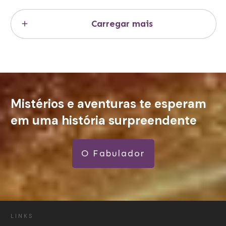
Carregar mais
Mistérios e aventuras te esperam
em uma história surpreendente
O Fabulador
LINKS