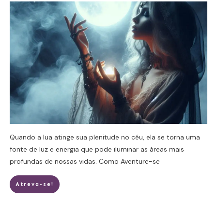
Quando a lua atinge sua plenitude no céu, ela se torna uma
fonte de luz e energia que pode iluminar as áreas mais
profundas de nossas vidas. Como
Aventure-se
Atreva-se!