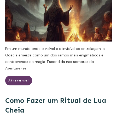
Em um mundo onde o visível e o invisível se entrelaçam, a
Goécia emerge como um dos ramos mais enigmáticos e
controversos da magia. Escondida nas sombras do
Aventure-se
Atreva-se!
Como Fazer um Ritual de Lua
Cheia