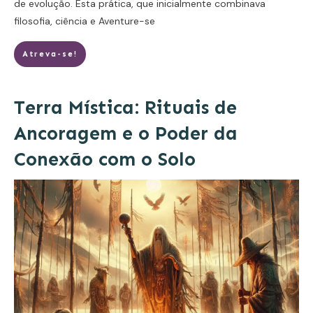
de evolução. Esta prática, que inicialmente combinava
filosofia, ciência e
Aventure-se
Atreva-se!
Terra Mística: Rituais de
Ancoragem e o Poder da
Conexão com o Solo