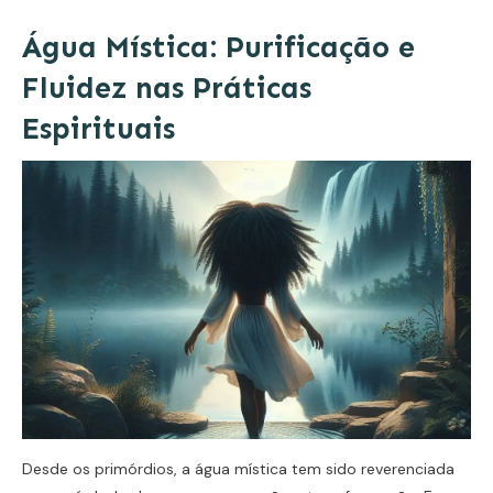
Água Mística: Purificação e
Fluidez nas Práticas
Espirituais
Desde os primórdios, a água mística tem sido reverenciada