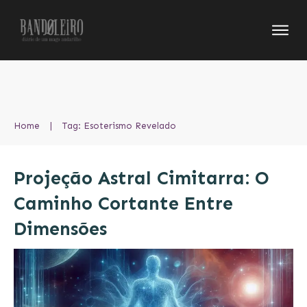
Home
|
Tag: Esoterismo Revelado
Projeção Astral Cimitarra: O
Caminho Cortante Entre
Dimensões