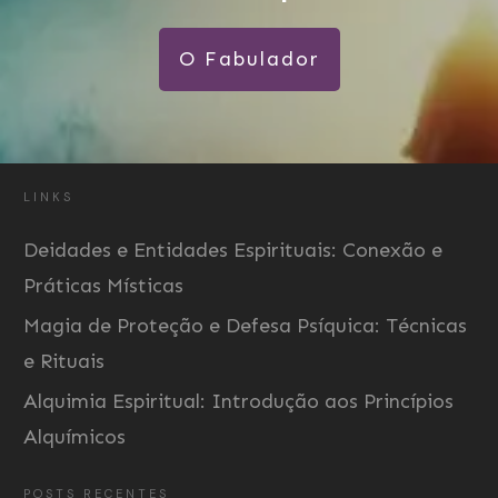
O Fabulador
LINKS
Deidades e Entidades Espirituais: Conexão e
Práticas Místicas
Magia de Proteção e Defesa Psíquica: Técnicas
e Rituais
Alquimia Espiritual: Introdução aos Princípios
Alquímicos
POSTS RECENTES