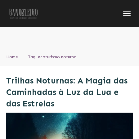
Home
|
Tag: ecoturismo noturno
Trilhas Noturnas: A Magia das
Caminhadas à Luz da Lua e
das Estrelas