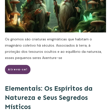
Os gnomos são criaturas enigmáticas que habitam o
imaginário coletivo há séculos. Associados à terra, à
proteção dos tesouros ocultos e ao equilíbrio da natureza,
esses pequenos seres
Aventure-se
Atreva-se!
Elementais: Os Espíritos da
Natureza e Seus Segredos
Místicos