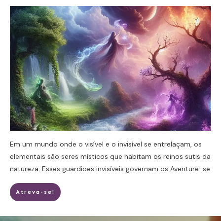
Em um mundo onde o visível e o invisível se entrelaçam, os
elementais são seres místicos que habitam os reinos sutis da
natureza. Esses guardiões invisíveis governam os
Aventure-se
Atreva-se!