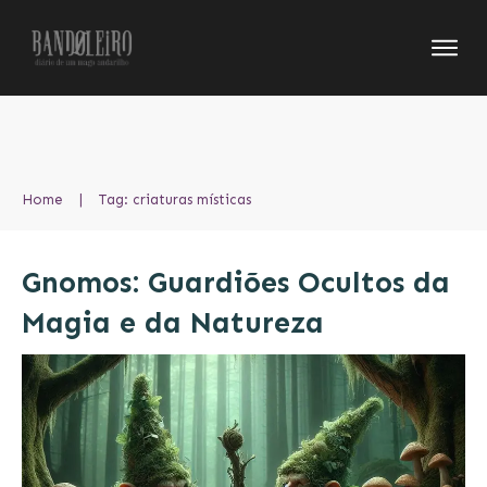
Home
|
Tag: criaturas místicas
Gnomos: Guardiões Ocultos da
Magia e da Natureza