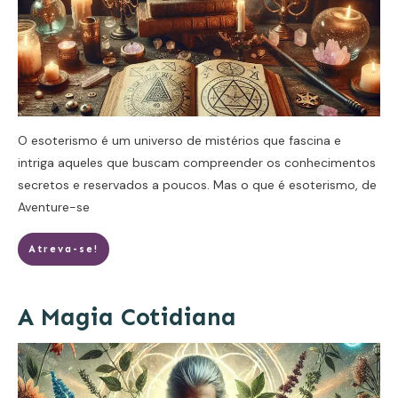
O esoterismo é um universo de mistérios que fascina e
intriga aqueles que buscam compreender os conhecimentos
secretos e reservados a poucos. Mas o que é esoterismo, de
Aventure-se
Atreva-se!
A Magia Cotidiana