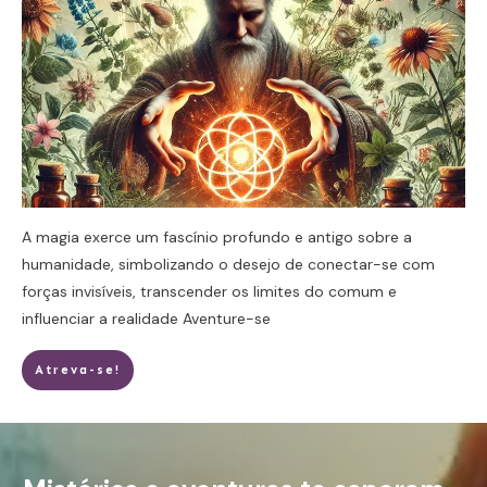
A magia exerce um fascínio profundo e antigo sobre a
humanidade, simbolizando o desejo de conectar-se com
forças invisíveis, transcender os limites do comum e
influenciar a realidade
Aventure-se
Atreva-se!