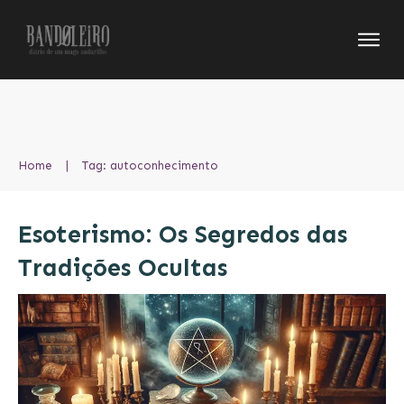
Home
|
Tag: autoconhecimento
Esoterismo: Os Segredos das
Tradições Ocultas