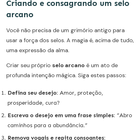
Criando e consagrando um selo
arcano
Você não precisa de um grimório antigo para
usar a força dos selos. A magia é, acima de tudo,
uma expressão da alma.
Criar seu próprio
selo arcano
é um ato de
profunda intenção mágica. Siga estes passos:
Defina seu desejo
: Amor, proteção,
prosperidade, cura?
Escreva o desejo em uma frase simples
: “Abro
caminhos para a abundância.”
Remova vogais e repita consoantes
: