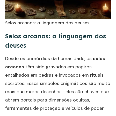
Selos arcanos: a linguagem dos deuses
Selos arcanos: a linguagem dos
deuses
Desde os primórdios da humanidade, os
selos
arcanos
têm sido gravados em papiros,
entalhados em pedras e invocados em rituais
secretos. Esses símbolos enigmáticos são muito
mais que meros desenhos—eles são chaves que
abrem portais para dimensões ocultas,
ferramentas de proteção e veículos de poder.