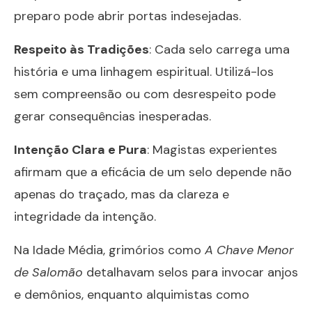
preparo pode abrir portas indesejadas.
Respeito às Tradições
: Cada selo carrega uma
história e uma linhagem espiritual. Utilizá-los
sem compreensão ou com desrespeito pode
gerar consequências inesperadas.
Intenção Clara e Pura
: Magistas experientes
afirmam que a eficácia de um selo depende não
apenas do traçado, mas da clareza e
integridade da intenção.
Na Idade Média, grimórios como
A Chave Menor
de Salomão
detalhavam selos para invocar anjos
e demônios, enquanto alquimistas como