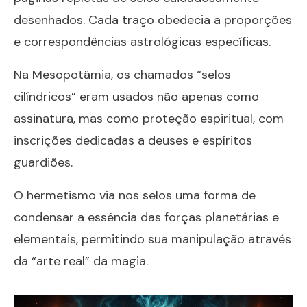
desenhados. Cada traço obedecia a proporções
e correspondências astrológicas específicas.
Na Mesopotâmia, os chamados “selos
cilíndricos” eram usados não apenas como
assinatura, mas como proteção espiritual, com
inscrições dedicadas a deuses e espíritos
guardiões.
O hermetismo via nos selos uma forma de
condensar a essência das forças planetárias e
elementais, permitindo sua manipulação através
da “arte real” da magia.