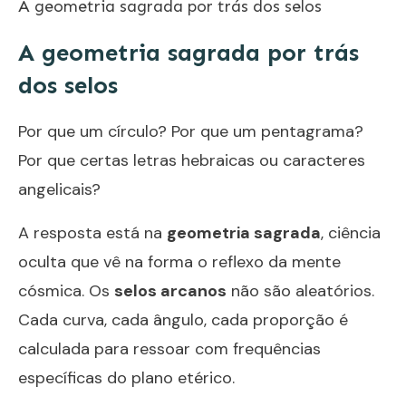
A geometria sagrada por trás dos selos
A geometria sagrada por trás
dos selos
Por que um círculo? Por que um pentagrama?
Por que certas letras hebraicas ou caracteres
angelicais?
A resposta está na
geometria sagrada
, ciência
oculta que vê na forma o reflexo da mente
cósmica. Os
selos arcanos
não são aleatórios.
Cada curva, cada ângulo, cada proporção é
calculada para ressoar com frequências
específicas do plano etérico.