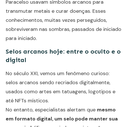
Paracelso usavam símbolos arcanos para
transmutar metais e curar doenças. Esses
conhecimentos, muitas vezes perseguidos,
sobreviveram nas sombras, passados de iniciado
para iniciado.
Selos arcanos hoje: entre o oculto e o
digital
No século XXI, vemos um fenômeno curioso:
selos arcanos sendo recriados digitalmente,
usados como artes em tatuagens, logotipos e
até NFTs místicos.
No entanto, especialistas alertam que
mesmo
em formato digital, um selo pode manter sua