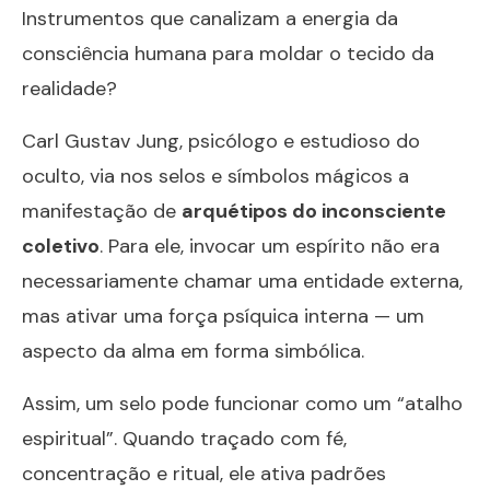
Instrumentos que canalizam a energia da
consciência humana para moldar o tecido da
realidade?
Carl Gustav Jung, psicólogo e estudioso do
oculto, via nos selos e símbolos mágicos a
manifestação de
arquétipos do inconsciente
coletivo
. Para ele, invocar um espírito não era
necessariamente chamar uma entidade externa,
mas ativar uma força psíquica interna — um
aspecto da alma em forma simbólica.
Assim, um selo pode funcionar como um “atalho
espiritual”. Quando traçado com fé,
concentração e ritual, ele ativa padrões