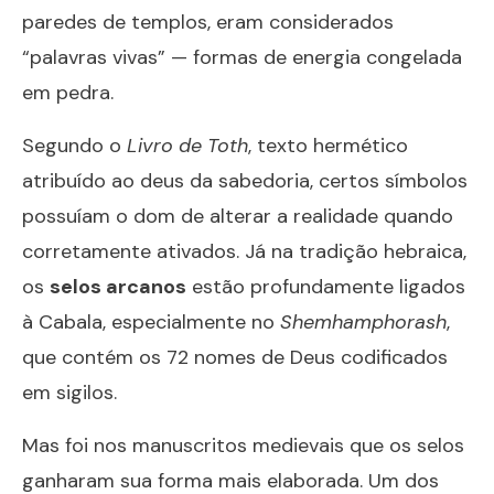
paredes de templos, eram considerados
“palavras vivas” — formas de energia congelada
em pedra.
Segundo o
Livro de Toth
, texto hermético
atribuído ao deus da sabedoria, certos símbolos
possuíam o dom de alterar a realidade quando
corretamente ativados. Já na tradição hebraica,
os
selos arcanos
estão profundamente ligados
à Cabala, especialmente no
Shemhamphorash
,
que contém os 72 nomes de Deus codificados
em sigilos.
Mas foi nos manuscritos medievais que os selos
ganharam sua forma mais elaborada. Um dos