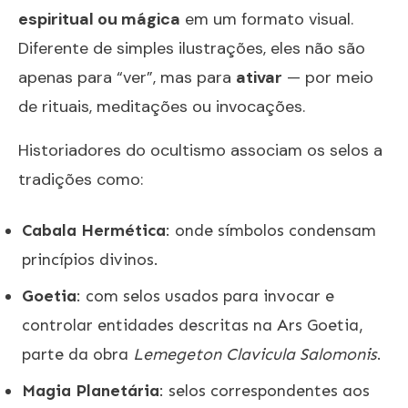
espiritual ou mágica
em um formato visual.
Diferente de simples ilustrações, eles não são
apenas para “ver”, mas para
ativar
— por meio
de rituais, meditações ou invocações.
Historiadores do ocultismo associam os selos a
tradições como:
Cabala Hermética
: onde símbolos condensam
princípios divinos.
Goetia
: com selos usados para invocar e
controlar entidades descritas na Ars Goetia,
parte da obra
Lemegeton Clavicula Salomonis
.
Magia Planetária
: selos correspondentes aos