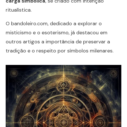
carga simbólica
, se criado com intenção
ritualística.
O
bandoleiro.com
, dedicado a explorar o
misticismo e o esoterismo, já destacou em
outros artigos a importância de preservar a
tradição e o respeito por símbolos milenares.