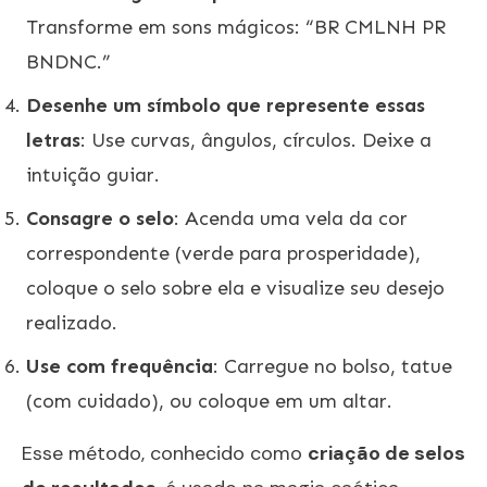
Transforme em sons mágicos: “BR CMLNH PR
BNDNC.”
Desenhe um símbolo que represente essas
letras
: Use curvas, ângulos, círculos. Deixe a
intuição guiar.
Consagre o selo
: Acenda uma vela da cor
correspondente (verde para prosperidade),
coloque o selo sobre ela e visualize seu desejo
realizado.
Use com frequência
: Carregue no bolso, tatue
(com cuidado), ou coloque em um altar.
Esse método, conhecido como
criação de selos