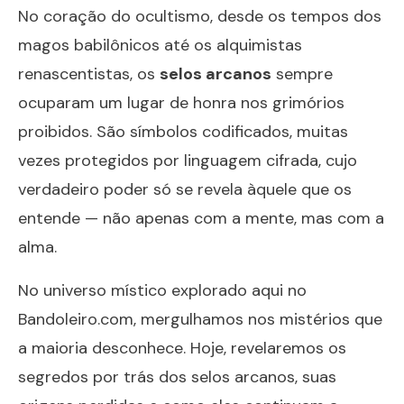
No coração do ocultismo, desde os tempos dos
magos babilônicos até os alquimistas
renascentistas, os
selos arcanos
sempre
ocuparam um lugar de honra nos grimórios
proibidos. São símbolos codificados, muitas
vezes protegidos por linguagem cifrada, cujo
verdadeiro poder só se revela àquele que os
entende — não apenas com a mente, mas com a
alma.
No universo místico explorado aqui no
Bandoleiro.com
, mergulhamos nos mistérios que
a maioria desconhece. Hoje, revelaremos os
segredos por trás dos selos arcanos, suas