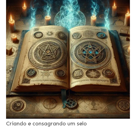
Criando e consagrando um selo