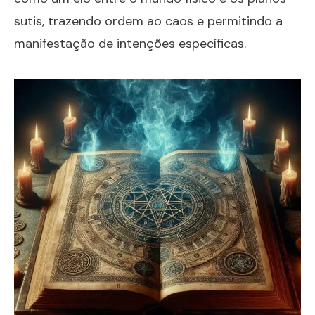
sutis, trazendo ordem ao caos e permitindo a
manifestação de intenções específicas.