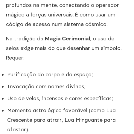
profundos na mente, conectando o operador
mágico a forças universais. É como usar um
código de acesso num sistema cósmico.
Na tradição da
Magia Cerimonial
, o uso de
selos exige mais do que desenhar um símbolo.
Requer:
Purificação do corpo e do espaço;
Invocação com nomes divinos;
Uso de velas, incensos e cores específicas;
Momento astrológico favorável (como Lua
Crescente para atrair, Lua Minguante para
afastar).