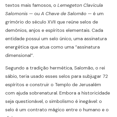
textos mais famosos, o
Lemegeton Clavicula
Salomonis
— ou
A Chave de Salomão
— é um
grimório do século XVII que reúne selos de
demônios, anjos e espíritos elementais. Cada
entidade possui um selo único, uma assinatura
energética que atua como uma “assinatura
dimensional”.
Segundo a tradição hermética, Salomão, o rei
sábio, teria usado esses selos para subjugar
72
espíritos
e construir o Templo de Jerusalém
com ajuda sobrenatural. Embora a historicidade
seja questionável, o simbolismo é inegável: o
selo é um contrato mágico entre o humano e o