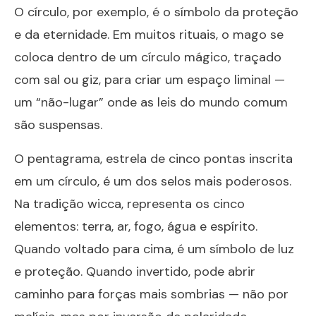
O círculo, por exemplo, é o símbolo da proteção
e da eternidade. Em muitos rituais, o mago se
coloca dentro de um círculo mágico, traçado
com sal ou giz, para criar um espaço liminal —
um “não-lugar” onde as leis do mundo comum
são suspensas.
O pentagrama, estrela de cinco pontas inscrita
em um círculo, é um dos selos mais poderosos.
Na tradição wicca, representa os cinco
elementos: terra, ar, fogo, água e espírito.
Quando voltado para cima, é um símbolo de luz
e proteção. Quando invertido, pode abrir
caminho para forças mais sombrias — não por