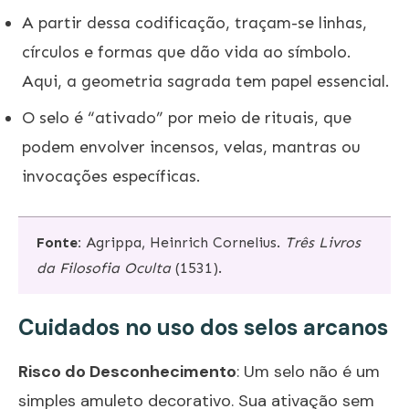
A partir dessa codificação, traçam-se linhas,
círculos e formas que dão vida ao símbolo.
Aqui, a geometria sagrada tem papel essencial.
O selo é “ativado” por meio de rituais, que
podem envolver incensos, velas, mantras ou
invocações específicas.
Fonte:
Agrippa, Heinrich Cornelius.
Três Livros
da Filosofia Oculta
(1531).
Cuidados no uso dos selos arcanos
Risco do Desconhecimento
: Um selo não é um
simples amuleto decorativo. Sua ativação sem