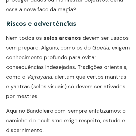
essa a nova face da magia?
Riscos e advertências
Nem todos os
selos arcanos
devem ser usados
sem preparo. Alguns, como os do
Goetia
, exigem
conhecimento profundo para evitar
consequências indesejadas. Tradições orientais,
como o
Vajrayana
, alertam que certos mantras
e yantras (selos visuais) só devem ser ativados
por mestres.
Aqui no
Bandoleiro.com
, sempre enfatizamos: o
caminho do ocultismo exige respeito, estudo e
discernimento.