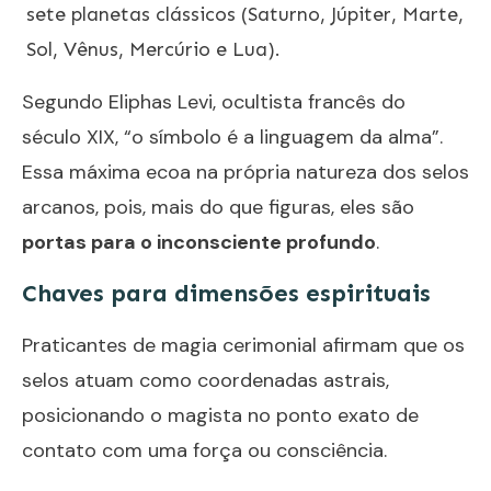
sete planetas clássicos (Saturno, Júpiter, Marte,
Sol, Vênus, Mercúrio e Lua).
Segundo Eliphas Levi, ocultista francês do
século XIX, “o símbolo é a linguagem da alma”.
Essa máxima ecoa na própria natureza dos selos
arcanos, pois, mais do que figuras, eles são
portas para o inconsciente profundo
.
Chaves para dimensões espirituais
Praticantes de magia cerimonial afirmam que os
selos atuam como coordenadas astrais,
posicionando o magista no ponto exato de
contato com uma força ou consciência.