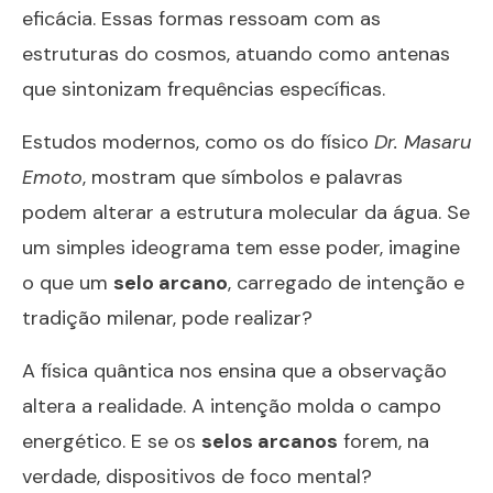
eficácia. Essas formas ressoam com as
estruturas do cosmos, atuando como antenas
que sintonizam frequências específicas.
Estudos modernos, como os do físico
Dr. Masaru
Emoto
, mostram que símbolos e palavras
podem alterar a estrutura molecular da água. Se
um simples ideograma tem esse poder, imagine
o que um
selo arcano
, carregado de intenção e
tradição milenar, pode realizar?
A física quântica nos ensina que a observação
altera a realidade. A intenção molda o campo
energético. E se os
selos arcanos
forem, na
verdade, dispositivos de foco mental?