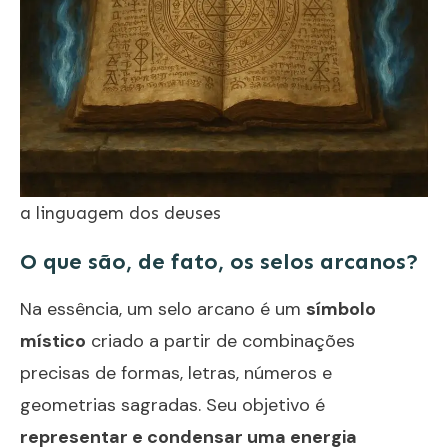
a linguagem dos deuses
O que são, de fato, os selos arcanos?
Na essência, um selo arcano é um
símbolo
místico
criado a partir de combinações
precisas de formas, letras, números e
geometrias sagradas. Seu objetivo é
representar e condensar uma energia