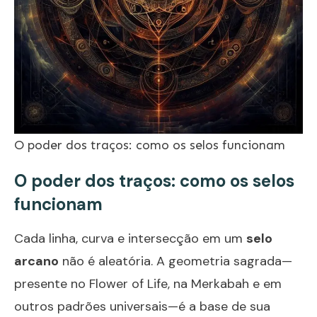
O poder dos traços: como os selos funcionam
O poder dos traços: como os selos
funcionam
Cada linha, curva e intersecção em um
selo
arcano
não é aleatória. A geometria sagrada—
presente no Flower of Life, na Merkabah e em
outros padrões universais—é a base de sua