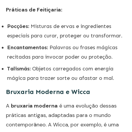
Práticas de Feitiçaria:
Pocções:
Misturas de ervas e ingredientes
especiais para curar, proteger ou transformar.
Encantamentos:
Palavras ou frases mágicas
recitadas para invocar poder ou proteção.
Talismãs:
Objetos carregados com energia
mágica para trazer sorte ou afastar o mal.
Bruxaria Moderna e Wicca
A
bruxaria moderna
é uma evolução dessas
práticas antigas, adaptadas para o mundo
contemporâneo. A Wicca, por exemplo, é uma