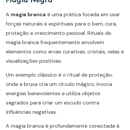
A
magia branca
é uma prática focada em usar
forças naturais e espirituais para o bem, cura,
proteção e crescimento pessoal. Rituais de
magia branca frequentemente envolvem
elementos como ervas curativas, cristais, velas e
visualizações positivas.
Um exemplo clássico é o ritual de proteção,
onde a bruxa cria um círculo mágico, invoca
energias benevolentes e utiliza objetos
sagrados para criar um escudo contra
influências negativas.
A magia branca é profundamente conectada à