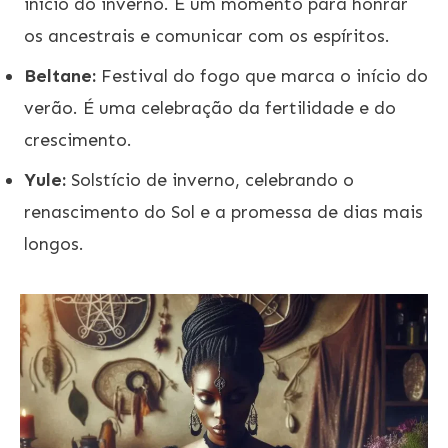
início do inverno. É um momento para honrar
os ancestrais e comunicar com os espíritos.
Beltane:
Festival do fogo que marca o início do
verão. É uma celebração da fertilidade e do
crescimento.
Yule:
Solstício de inverno, celebrando o
renascimento do Sol e a promessa de dias mais
longos.