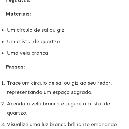
Materiais:
Um círculo de sal ou giz
Um cristal de quartzo
Uma vela branca
Passos:
Trace um círculo de sal ou giz ao seu redor,
representando um espaço sagrado.
Acenda a vela branca e segure o cristal de
quartzo.
Visualize uma luz branca brilhante emanando