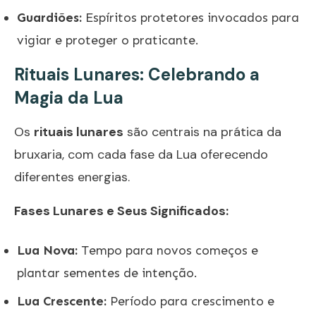
Guardiões:
Espíritos protetores invocados para
vigiar e proteger o praticante.
Rituais Lunares: Celebrando a
Magia da Lua
Os
rituais lunares
são centrais na prática da
bruxaria, com cada fase da Lua oferecendo
diferentes energias.
Fases Lunares e Seus Significados:
Lua Nova:
Tempo para novos começos e
plantar sementes de intenção.
Lua Crescente:
Período para crescimento e