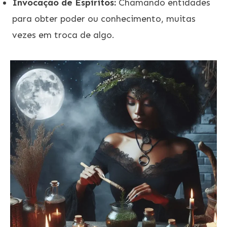
Invocação de Espíritos:
Chamando entidades
para obter poder ou conhecimento, muitas
vezes em troca de algo.