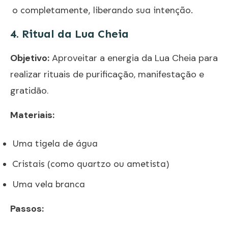
o completamente, liberando sua intenção.
4. Ritual da Lua Cheia
Objetivo:
Aproveitar a energia da Lua Cheia para
realizar rituais de purificação, manifestação e
gratidão.
Materiais:
Uma tigela de água
Cristais (como quartzo ou ametista)
Uma vela branca
Passos: