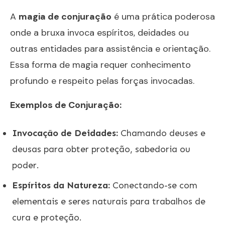
A
magia de conjuração
é uma prática poderosa
onde a bruxa invoca espíritos, deidades ou
outras entidades para assistência e orientação.
Essa forma de magia requer conhecimento
profundo e respeito pelas forças invocadas.
Exemplos de Conjuração:
Invocação de Deidades:
Chamando deuses e
deusas para obter proteção, sabedoria ou
poder.
Espíritos da Natureza:
Conectando-se com
elementais e seres naturais para trabalhos de
cura e proteção.