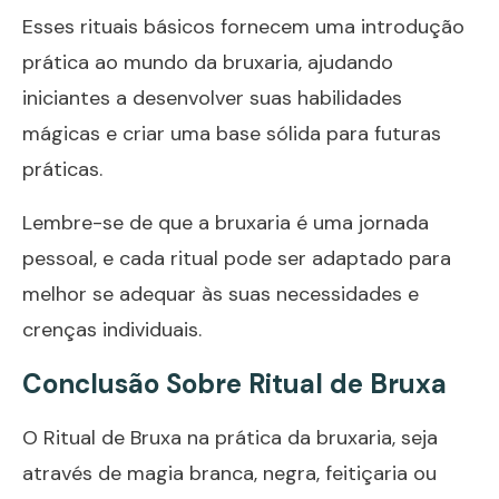
Esses rituais básicos fornecem uma introdução
prática ao mundo da bruxaria, ajudando
iniciantes a desenvolver suas habilidades
mágicas e criar uma base sólida para futuras
práticas.
Lembre-se de que a bruxaria é uma jornada
pessoal, e cada ritual pode ser adaptado para
melhor se adequar às suas necessidades e
crenças individuais.
Conclusão Sobre Ritual de Bruxa
O Ritual de Bruxa na prática da bruxaria, seja
através de magia branca, negra, feitiçaria ou