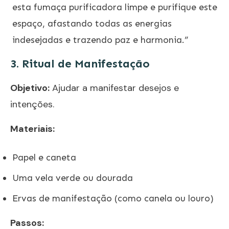
esta fumaça purificadora limpe e purifique este
espaço, afastando todas as energias
indesejadas e trazendo paz e harmonia.”
3. Ritual de Manifestação
Objetivo:
Ajudar a manifestar desejos e
intenções.
Materiais:
Papel e caneta
Uma vela verde ou dourada
Ervas de manifestação (como canela ou louro)
Passos: