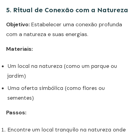
5. Ritual de Conexão com a Natureza
Objetivo:
Estabelecer uma conexão profunda
com a natureza e suas energias.
Materiais:
Um local na natureza (como um parque ou
jardim)
Uma oferta simbólica (como flores ou
sementes)
Passos:
Encontre um local tranquilo na natureza onde