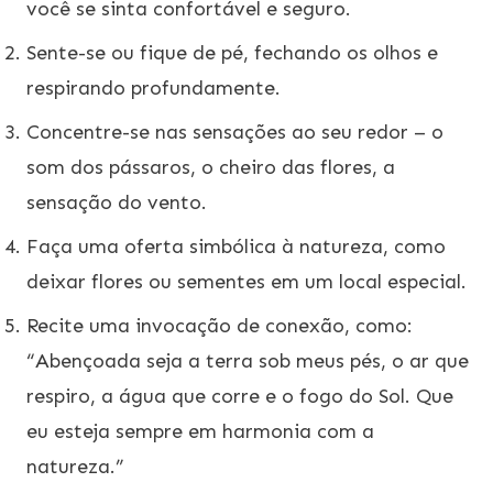
você se sinta confortável e seguro.
Sente-se ou fique de pé, fechando os olhos e
respirando profundamente.
Concentre-se nas sensações ao seu redor – o
som dos pássaros, o cheiro das flores, a
sensação do vento.
Faça uma oferta simbólica à natureza, como
deixar flores ou sementes em um local especial.
Recite uma invocação de conexão, como:
“Abençoada seja a terra sob meus pés, o ar que
respiro, a água que corre e o fogo do Sol. Que
eu esteja sempre em harmonia com a
natureza.”