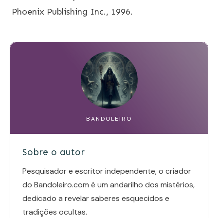
Phoenix Publishing Inc., 1996.
BANDOLEIRO
Sobre o autor
Pesquisador e escritor independente, o criador
do Bandoleiro.com é um andarilho dos mistérios,
dedicado a revelar saberes esquecidos e
tradições ocultas.