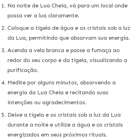
Na noite de Lua Cheia, vá para um local onde
possa ver a lua claramente.
Coloque a tigela de água e os cristais sob a luz
da Lua, permitindo que absorvam sua energia.
Acenda a vela branca e passe a fumaça ao
redor do seu corpo e da tigela, visualizando a
purificação.
Medite por alguns minutos, absorvendo a
energia da Lua Cheia e recitando suas
intenções ou agradecimentos.
Deixe a tigela e os cristais sob a luz da Lua
durante a noite e utilize a água e os cristais
energizados em seus próximos rituais.