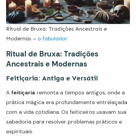
Ritual de Bruxa: Tradições Ancestrais e
Modernas –
o fabulador
Ritual de Bruxa: Tradições
Ancestrais e Modernas
Feitiçaria: Antiga e Versátil
A
feitiçaria
remonta a tempos antigos, onde a
prática mágica era profundamente entrelaçada
com a vida cotidiana. Os feiticeiros usavam sua
sabedoria para resolver problemas práticos e
espirituais.