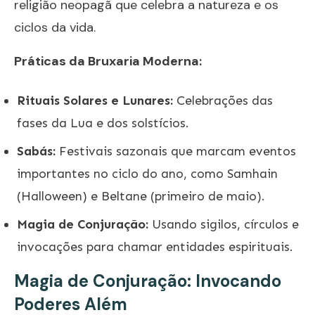
religião neopagã que celebra a natureza e os
ciclos da vida.
Práticas da Bruxaria Moderna:
Rituais Solares e Lunares:
Celebrações das
fases da Lua e dos solstícios.
Sabás:
Festivais sazonais que marcam eventos
importantes no ciclo do ano, como Samhain
(Halloween) e Beltane (primeiro de maio).
Magia de Conjuração:
Usando sigilos, círculos e
invocações para chamar entidades espirituais.
Magia de Conjuração: Invocando
Poderes Além