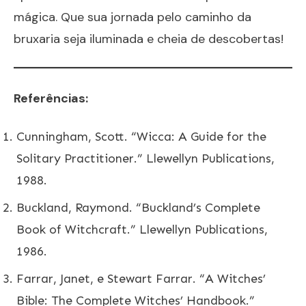
mágica. Que sua jornada pelo caminho da
bruxaria seja iluminada e cheia de descobertas!
Referências:
Cunningham, Scott. “Wicca: A Guide for the
Solitary Practitioner.” Llewellyn Publications,
1988.
Buckland, Raymond. “Buckland’s Complete
Book of Witchcraft.” Llewellyn Publications,
1986.
Farrar, Janet, e Stewart Farrar. “A Witches’
Bible: The Complete Witches’ Handbook.”