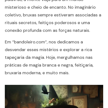
misterioso e cheio de encanto. No imaginário
coletivo, bruxas sempre estiveram associadas a
rituais secretos, feitiços poderosos e uma
conexão profunda com as forças naturais.
Em “
bandoleiro.com
“, nos dedicamos a
desvendar esses mistérios e explorar a rica
tapeçaria da magia. Hoje, mergulhamos nas
práticas de magia branca e negra, feitiçaria,
bruxaria moderna, e muito mais.