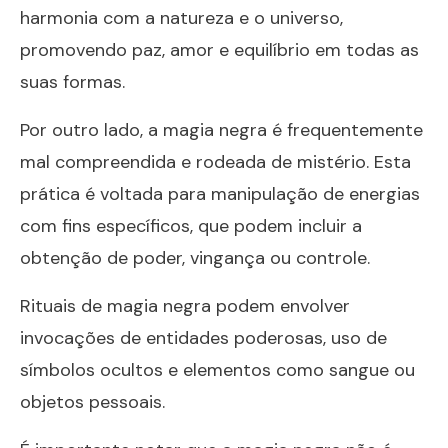
harmonia com a natureza e o universo,
promovendo paz, amor e equilíbrio em todas as
suas formas.
Por outro lado, a
magia negra
é frequentemente
mal compreendida e rodeada de mistério. Esta
prática é voltada para manipulação de energias
com fins específicos, que podem incluir a
obtenção de poder, vingança ou controle.
Rituais de
magia negra
podem envolver
invocações de entidades poderosas, uso de
símbolos ocultos e elementos como sangue ou
objetos pessoais.