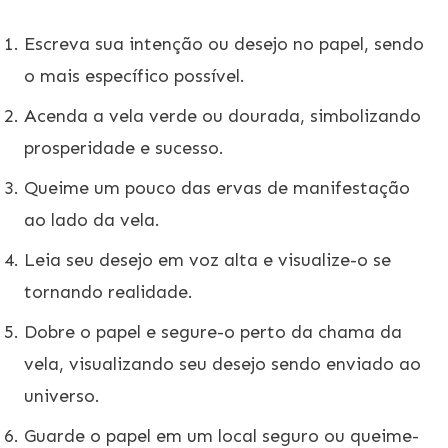
Escreva sua intenção ou desejo no papel, sendo
o mais específico possível.
Acenda a vela verde ou dourada, simbolizando
prosperidade e sucesso.
Queime um pouco das ervas de manifestação
ao lado da vela.
Leia seu desejo em voz alta e visualize-o se
tornando realidade.
Dobre o papel e segure-o perto da chama da
vela, visualizando seu desejo sendo enviado ao
universo.
Guarde o papel em um local seguro ou queime-