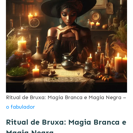
Ritual de Bruxa: Magia Branca e Magia Negra –
o fabulador
Ritual de Bruxa: Magia Branca e
Magia Negra