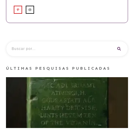
ÚLTIMAS PESQUISAS PUBLICADAS