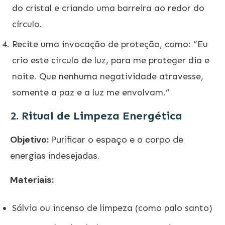
do cristal e criando uma barreira ao redor do
círculo.
Recite uma invocação de proteção, como: “Eu
crio este círculo de luz, para me proteger dia e
noite. Que nenhuma negatividade atravesse,
somente a paz e a luz me envolvam.”
2. Ritual de Limpeza Energética
Objetivo:
Purificar o espaço e o corpo de
energias indesejadas.
Materiais:
Sálvia ou incenso de limpeza (como palo santo)