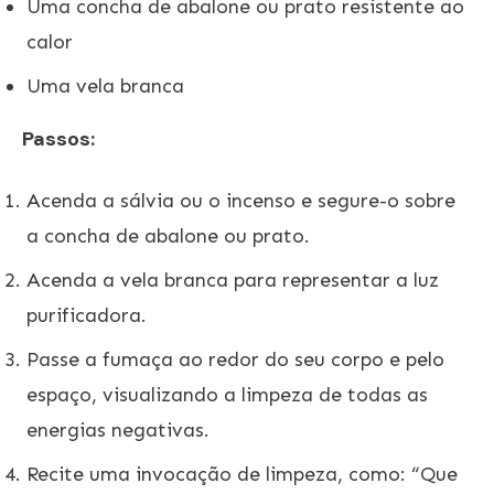
Uma concha de abalone ou prato resistente ao
calor
Uma vela branca
Passos:
Acenda a sálvia ou o incenso e segure-o sobre
a concha de abalone ou prato.
Acenda a vela branca para representar a luz
purificadora.
Passe a fumaça ao redor do seu corpo e pelo
espaço, visualizando a limpeza de todas as
energias negativas.
Recite uma invocação de limpeza, como: “Que