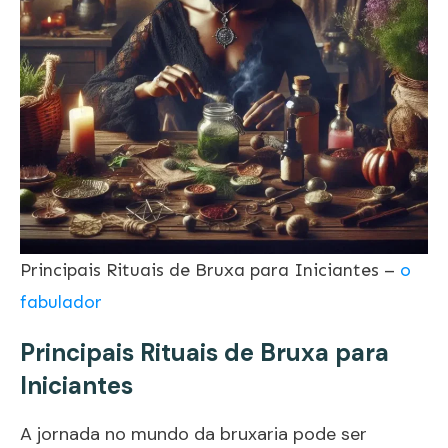
Principais Rituais de Bruxa para Iniciantes –
o
fabulador
Principais Rituais de Bruxa para
Iniciantes
A jornada no mundo da bruxaria pode ser