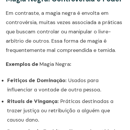
Em contraste, a
magia negra
é envolta em
controvérsia, muitas vezes associada a práticas
que buscam controlar ou manipular o livre-
arbítrio de outros. Essa forma de magia é
frequentemente mal compreendida e temida.
Exemplos de
Magia Negra
:
Feitiços de Dominação:
Usados para
influenciar a vontade de outra pessoa.
Rituais de Vingança:
Práticas destinadas a
trazer justiça ou retribuição a alguém que
causou dano.