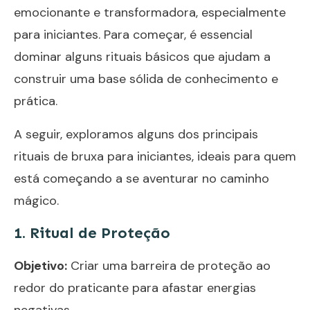
emocionante e transformadora, especialmente
para iniciantes. Para começar, é essencial
dominar alguns rituais básicos que ajudam a
construir uma base sólida de conhecimento e
prática.
A seguir, exploramos alguns dos principais
rituais de bruxa para iniciantes, ideais para quem
está começando a se aventurar no caminho
mágico.
1. Ritual de Proteção
Objetivo:
Criar uma barreira de proteção ao
redor do praticante para afastar energias
negativas.