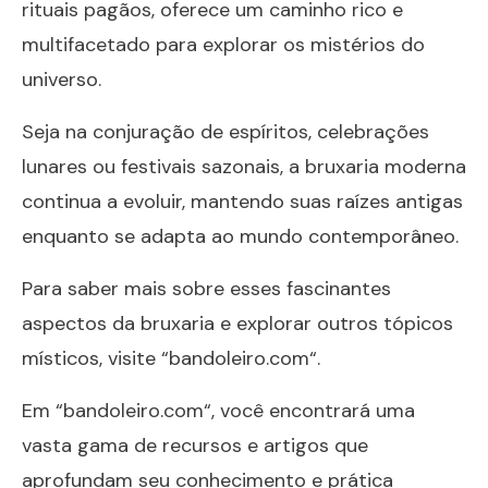
rituais pagãos, oferece um caminho rico e
multifacetado para explorar os mistérios do
universo.
Seja na conjuração de espíritos, celebrações
lunares ou festivais sazonais, a bruxaria moderna
continua a evoluir, mantendo suas raízes antigas
enquanto se adapta ao mundo contemporâneo.
Para saber mais sobre esses fascinantes
aspectos da bruxaria e explorar outros tópicos
místicos, visite “
bandoleiro.com
“.
Em “
bandoleiro.com
“, você encontrará uma
vasta gama de recursos e artigos que
aprofundam seu conhecimento e prática