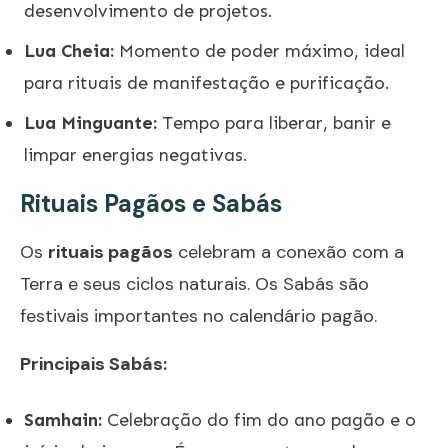
desenvolvimento de projetos.
Lua Cheia:
Momento de poder máximo, ideal
para rituais de manifestação e purificação.
Lua Minguante:
Tempo para liberar, banir e
limpar energias negativas.
Rituais Pagãos e Sabás
Os
rituais pagãos
celebram a conexão com a
Terra e seus ciclos naturais. Os Sabás são
festivais importantes no calendário pagão.
Principais Sabás:
Samhain:
Celebração do fim do ano pagão e o