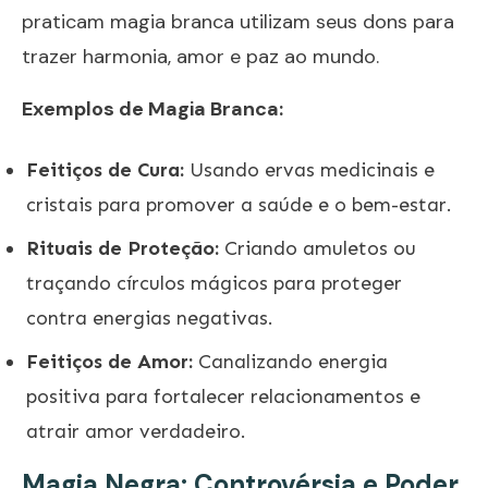
praticam magia branca utilizam seus dons para
trazer harmonia, amor e paz ao mundo.
Exemplos de Magia Branca:
Feitiços de Cura:
Usando ervas medicinais e
cristais para promover a saúde e o bem-estar.
Rituais de Proteção:
Criando amuletos ou
traçando círculos mágicos para proteger
contra energias negativas.
Feitiços de Amor:
Canalizando energia
positiva para fortalecer relacionamentos e
atrair amor verdadeiro.
Magia Negra: Controvérsia e Poder