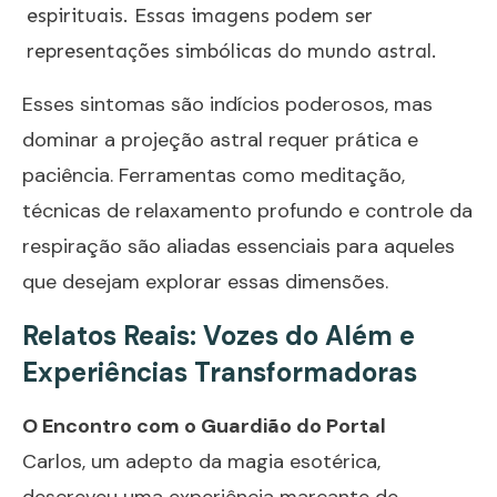
espirituais. Essas imagens podem ser
representações simbólicas do mundo astral.
Esses sintomas são indícios poderosos, mas
dominar a projeção astral requer prática e
paciência. Ferramentas como meditação,
técnicas de relaxamento profundo e controle da
respiração são aliadas essenciais para aqueles
que desejam explorar essas dimensões.
Relatos Reais: Vozes do Além e
Experiências Transformadoras
O Encontro com o Guardião do Portal
Carlos, um adepto da magia esotérica,
descreveu uma experiência marcante de