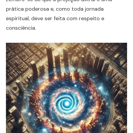
prática poderosa e, como toda jornada
espiritual, deve ser feita com respeito e
consciência.