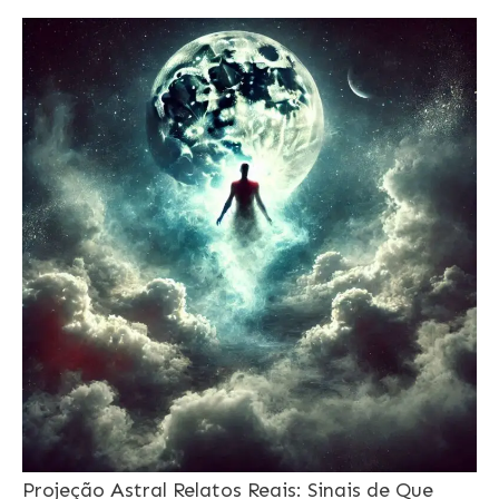
Projeção Astral Relatos Reais: Sinais de Que