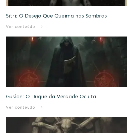
Sitri: O Desejo Que Queima nas Sombras
Ver conteúdo
Gusion: O Duque da Verdade Oculta
Ver conteúdo