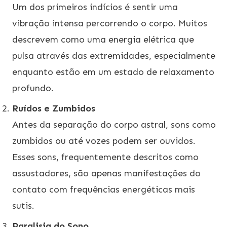
Um dos primeiros indícios é sentir uma
vibração intensa percorrendo o corpo. Muitos
descrevem como uma energia elétrica que
pulsa através das extremidades, especialmente
enquanto estão em um estado de relaxamento
profundo.
Ruídos e Zumbidos
Antes da separação do corpo astral, sons como
zumbidos ou até vozes podem ser ouvidos.
Esses sons, frequentemente descritos como
assustadores, são apenas manifestações do
contato com frequências energéticas mais
sutis.
Paralisia do Sono