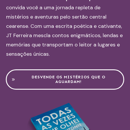
convida você a uma jornada repleta de
mistérios e aventuras pelo sertão central
cearense. Com uma escrita poética e cativante,
JT Ferreira mescla contos enigmáticos, lendas e
memórias que transportam o leitor a lugares e
sensações únicas.
DESVENDE OS MISTÉRIOS QUE O
AGUARDAM!