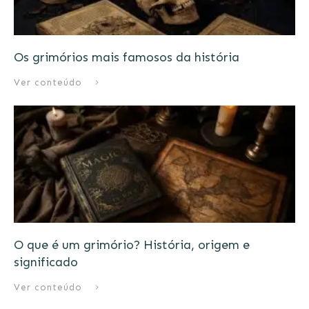
Os grimórios mais famosos da história
Ver conteúdo
O que é um grimório? História, origem e
significado
Ver conteúdo