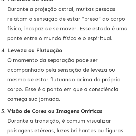
Durante a projeção astral, muitas pessoas
relatam a sensação de estar “preso” ao corpo
físico, incapaz de se mover. Esse estado é uma
ponte entre o mundo físico e o espiritual.
Leveza ou Flutuação
O momento da separação pode ser
acompanhado pela sensação de leveza ou
mesmo de estar flutuando acima do próprio
corpo. Esse é o ponto em que a consciência
começa sua jornada.
Visão de Cores ou Imagens Oníricas
Durante a transição, é comum visualizar
paisagens etéreas, luzes brilhantes ou figuras