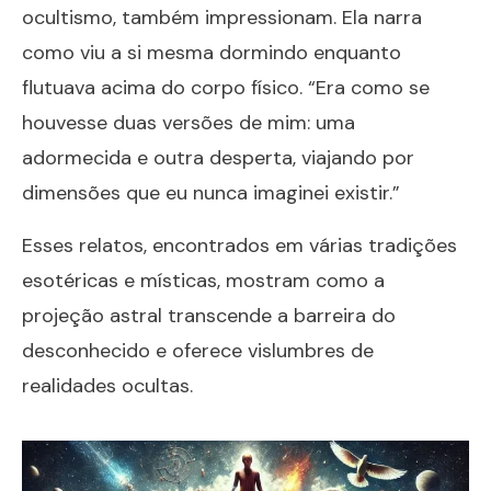
ocultismo, também impressionam. Ela narra
como viu a si mesma dormindo enquanto
flutuava acima do corpo físico. “Era como se
houvesse duas versões de mim: uma
adormecida e outra desperta, viajando por
dimensões que eu nunca imaginei existir.”
Esses relatos, encontrados em várias tradições
esotéricas e místicas, mostram como a
projeção astral transcende a barreira do
desconhecido e oferece vislumbres de
realidades ocultas.