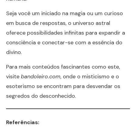
Seja você um iniciado na magia ou um curioso
em busca de respostas, o universo astral
oferece possibilidades infinitas para expandir a
consciência e conectar-se com a essência do
divino.
Para mais conteúdos fascinantes como este,
visite
bandoleiro.com
, onde o misticismo e o
esoterismo se encontram para desvendar os
segredos do desconhecido.
Referências: