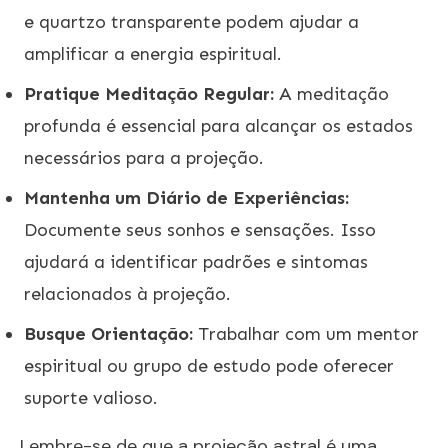
e quartzo transparente podem ajudar a
amplificar a energia espiritual.
Pratique Meditação Regular:
A meditação
profunda é essencial para alcançar os estados
necessários para a projeção.
Mantenha um Diário de Experiências:
Documente seus sonhos e sensações. Isso
ajudará a identificar padrões e sintomas
relacionados à projeção.
Busque Orientação:
Trabalhar com um mentor
espiritual ou grupo de estudo pode oferecer
suporte valioso.
Lembre-se de que a projeção astral é uma