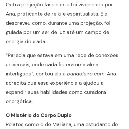
Outra projeção fascinante foi vivenciada por
Ana, praticante de reiki e espiritualista. Ela
descreveu como, durante uma projeção, foi
guiada por um ser de luz até um campo de
energia dourada.
“Parecia que estava em uma rede de conexões
universais, onde cada fio era uma alma
interligada”, contou ela a
bandoleiro.com
. Ana
acredita que essa experiência a ajudou a
expandir suas habilidades como curadora
energética.
O Mistério do Corpo Duplo
Relatos como o de Mariana, uma estudante de