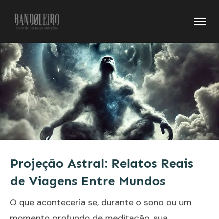
Projeção Astral: Relatos Reais
de Viagens Entre Mundos
O que aconteceria se, durante o sono ou um
momento profundo de meditação, sua