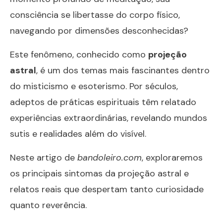
consciência se libertasse do corpo físico,
navegando por dimensões desconhecidas?
Este fenômeno, conhecido como
projeção
astral
, é um dos temas mais fascinantes dentro
do misticismo e esoterismo. Por séculos,
adeptos de práticas espirituais têm relatado
experiências extraordinárias, revelando mundos
sutis e realidades além do visível.
Neste artigo de
bandoleiro.com
, exploraremos
os principais sintomas da projeção astral e
relatos reais que despertam tanto curiosidade
quanto reverência.