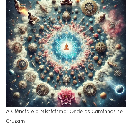
A Ciência e o Misticismo: Onde os Caminhos se
Cruzam