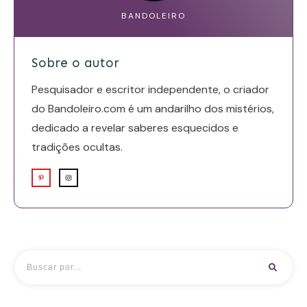
BANDOLEIRO
Sobre o autor
Pesquisador e escritor independente, o criador
do Bandoleiro.com é um andarilho dos mistérios,
dedicado a revelar saberes esquecidos e
tradições ocultas.