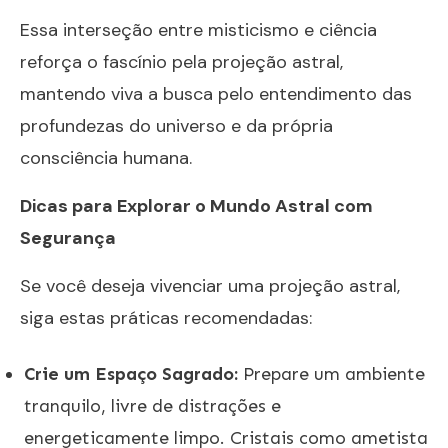
Essa interseção entre misticismo e ciência
reforça o fascínio pela projeção astral,
mantendo viva a busca pelo entendimento das
profundezas do universo e da própria
consciência humana.
Dicas para Explorar o Mundo Astral com
Segurança
Se você deseja vivenciar uma projeção astral,
siga estas práticas recomendadas:
Crie um Espaço Sagrado:
Prepare um ambiente
tranquilo, livre de distrações e
energeticamente limpo. Cristais como ametista