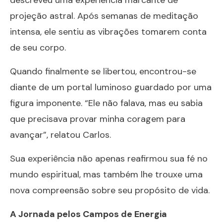
projeção astral. Após semanas de meditação
intensa, ele sentiu as vibrações tomarem conta
de seu corpo.
Quando finalmente se libertou, encontrou-se
diante de um portal luminoso guardado por uma
figura imponente. “Ele não falava, mas eu sabia
que precisava provar minha coragem para
avançar”, relatou Carlos.
Sua experiência não apenas reafirmou sua fé no
mundo espiritual, mas também lhe trouxe uma
nova compreensão sobre seu propósito de vida.
A Jornada pelos Campos de Energia