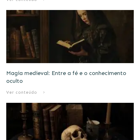
Magia medieval: Entre a fé e o conhecimento
oculto
Ver conteúdo