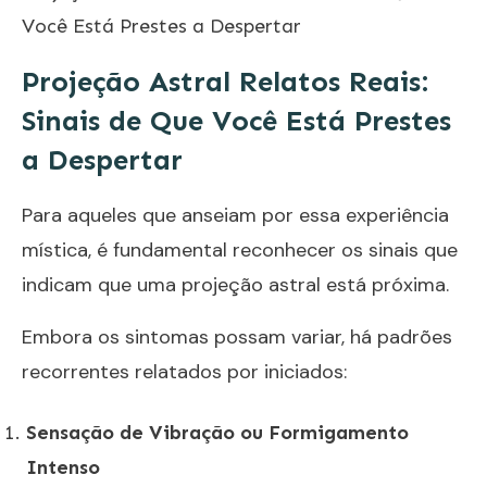
Você Está Prestes a Despertar
Projeção Astral Relatos Reais:
Sinais de Que Você Está Prestes
a Despertar
Para aqueles que anseiam por essa experiência
mística, é fundamental reconhecer os sinais que
indicam que uma projeção astral está próxima.
Embora os sintomas possam variar, há padrões
recorrentes relatados por iniciados:
Sensação de Vibração ou Formigamento
Intenso