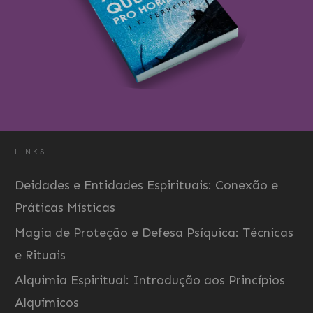
LINKS
Deidades e Entidades Espirituais: Conexão e
Práticas Místicas
Magia de Proteção e Defesa Psíquica: Técnicas
e Rituais
Alquimia Espiritual: Introdução aos Princípios
Alquímicos