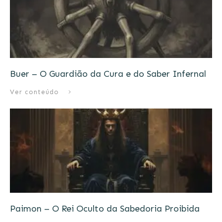
Buer – O Guardião da Cura e do Saber Infernal
Ver conteúdo
Paimon – O Rei Oculto da Sabedoria Proibida