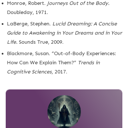
Monroe, Robert.
Journeys Out of the Body.
Doubleday, 1971.
LaBerge, Stephen.
Lucid Dreaming: A Concise
Guide to Awakening in Your Dreams and in Your
Life.
Sounds True, 2009.
Blackmore, Susan. “Out-of-Body Experiences:
How Can We Explain Them?”
Trends in
Cognitive Sciences,
2017.