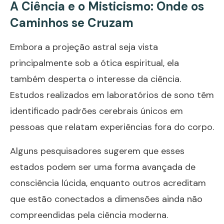
A Ciência e o Misticismo: Onde os
Caminhos se Cruzam
Embora a projeção astral seja vista
principalmente sob a ótica espiritual, ela
também desperta o interesse da ciência.
Estudos realizados em laboratórios de sono têm
identificado padrões cerebrais únicos em
pessoas que relatam experiências fora do corpo.
Alguns pesquisadores sugerem que esses
estados podem ser uma forma avançada de
consciência lúcida, enquanto outros acreditam
que estão conectados a dimensões ainda não
compreendidas pela ciência moderna.