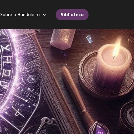
Sobre o Bandoleiro
Biblioteca