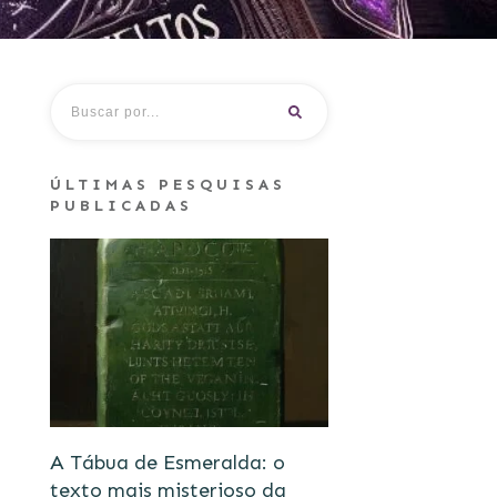
ÚLTIMAS PESQUISAS
PUBLICADAS
A Tábua de Esmeralda: o
texto mais misterioso da