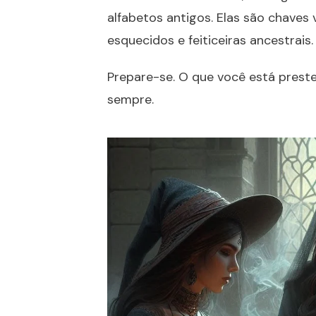
alfabetos antigos. Elas são chaves
esquecidos e feiticeiras ancestrais.
Prepare-se. O que você está prest
sempre.