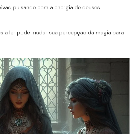
 vivas, pulsando com a energia de deuses
es a ler pode mudar sua percepção da magia para