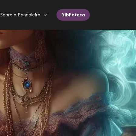
Sobre o Bandoleiro
Biblioteca