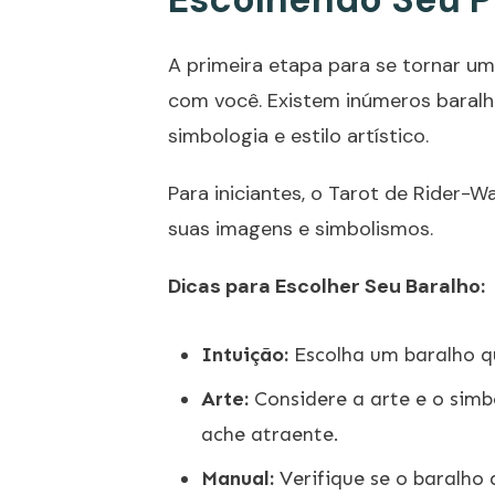
A primeira etapa para se tornar um
com você. Existem inúmeros baralh
simbologia e estilo artístico.
Para iniciantes, o Tarot de Rider-
suas imagens e simbolismos.
Dicas para Escolher Seu Baralho:
Intuição:
Escolha um baralho qu
Arte:
Considere a arte e o simb
ache atraente.
Manual:
Verifique se o baralho