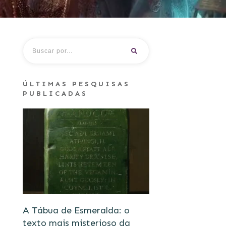
ÚLTIMAS PESQUISAS
PUBLICADAS
A Tábua de Esmeralda: o
texto mais misterioso da