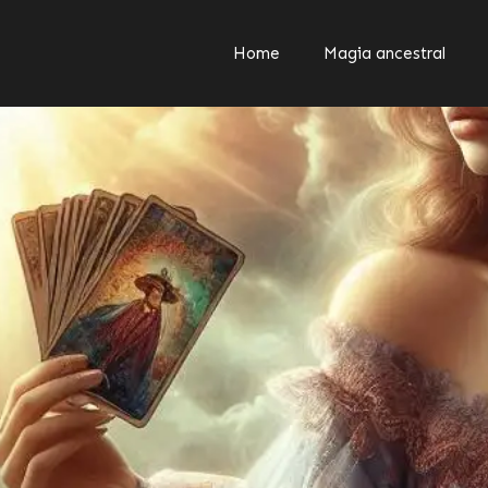
Home
Magia ancestral