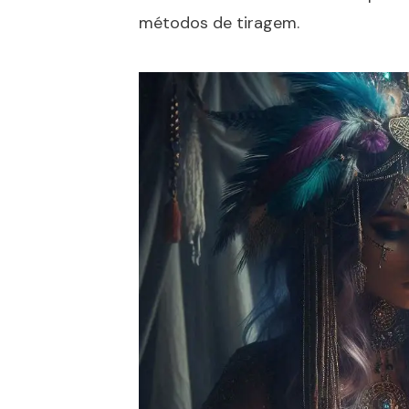
métodos de tiragem.