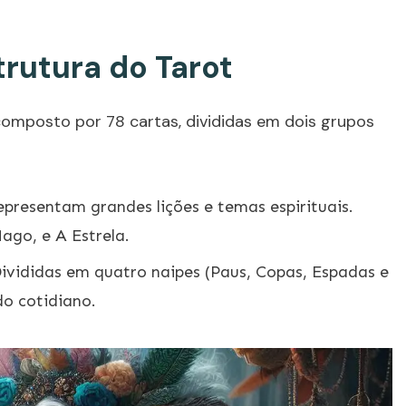
rutura do Tarot
composto por 78 cartas, divididas em dois grupos
presentam grandes lições e temas espirituais.
ago, e A Estrela.
ivididas em quatro naipes (Paus, Copas, Espadas e
o cotidiano.