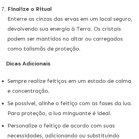
Finalize o Ritual
Enterre as cinzas das ervas em um local seguro,
devolvendo sua energia à Terra. Os cristais
podem ser mantidos no altar ou carregados
como talismãs de proteção.
Dicas Adicionais
Sempre realize feitiços em um estado de calma
e concentração.
Se possível, alinhe o feitiço com as fases da lua.
Para proteção, a lua minguante é ideal.
Personalize o feitiço de acordo com suas
necessidades, adicionando ou substituindo