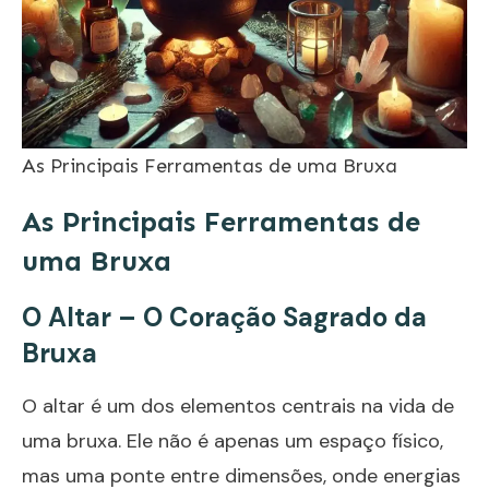
As Principais Ferramentas de uma Bruxa
As Principais Ferramentas de
uma Bruxa
O Altar – O Coração Sagrado da
Bruxa
O altar é um dos elementos centrais na vida de
uma bruxa. Ele não é apenas um espaço físico,
mas uma ponte entre dimensões, onde energias