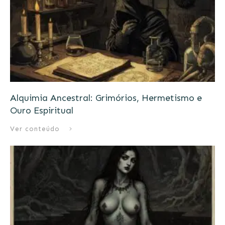
Alquimia Ancestral: Grimórios, Hermetismo e
Ouro Espiritual
Ver conteúdo