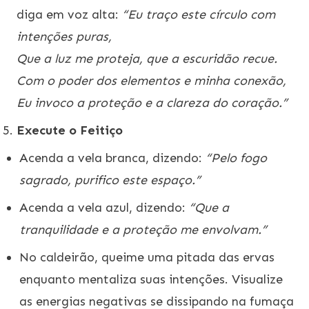
diga em voz alta:
“Eu traço este círculo com
intenções puras,
Que a luz me proteja, que a escuridão recue.
Com o poder dos elementos e minha conexão,
Eu invoco a proteção e a clareza do coração.”
Execute o Feitiço
Acenda a vela branca, dizendo:
“Pelo fogo
sagrado, purifico este espaço.”
Acenda a vela azul, dizendo:
“Que a
tranquilidade e a proteção me envolvam.”
No caldeirão, queime uma pitada das ervas
enquanto mentaliza suas intenções. Visualize
as energias negativas se dissipando na fumaça