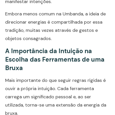
manifestar intenções.
Embora menos comum na Umbanda, a ideia de
direcionar energias é compartilhada por essa
tradição, muitas vezes através de gestos e
objetos consagrados.
A Importância da Intuição na
Escolha das Ferramentas de uma
Bruxa
Mais importante do que seguir regras rígidas é
ouvir a própria intuição. Cada ferramenta
carrega um significado pessoal e, ao ser
utilizada, torna-se uma extensão da energia da
bruxa.