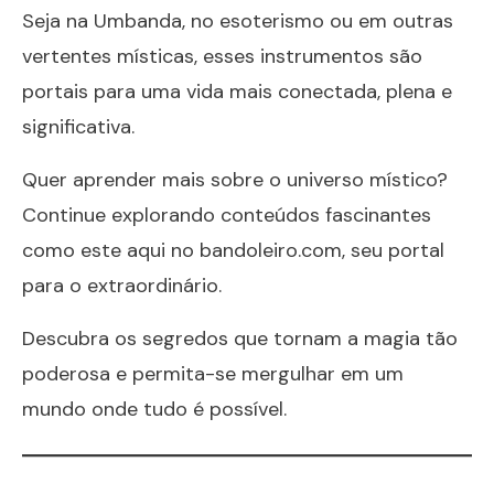
Seja na Umbanda, no esoterismo ou em outras
vertentes místicas, esses instrumentos são
portais para uma vida mais conectada, plena e
significativa.
Quer aprender mais sobre o universo místico?
Continue explorando conteúdos fascinantes
como este aqui no
bandoleiro.com
, seu portal
para o extraordinário.
Descubra os segredos que tornam a magia tão
poderosa e permita-se mergulhar em um
mundo onde tudo é possível.