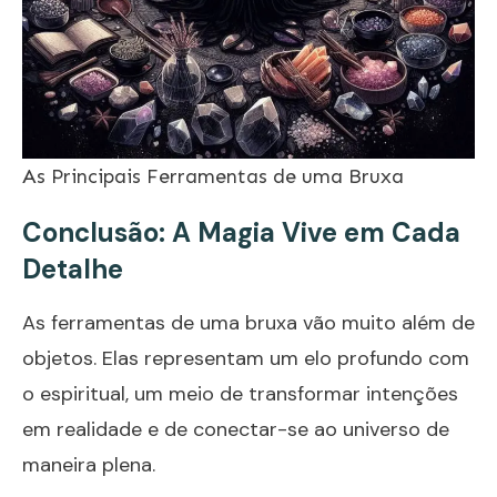
As Principais Ferramentas de uma Bruxa
Conclusão: A Magia Vive em Cada
Detalhe
As ferramentas de uma bruxa vão muito além de
objetos. Elas representam um elo profundo com
o espiritual, um meio de transformar intenções
em realidade e de conectar-se ao universo de
maneira plena.