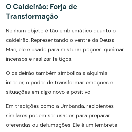
O Caldeirão: Forja de
Transformação
Nenhum objeto é tão emblemático quanto o
caldeirão. Representando o ventre da Deusa
Mãe, ele é usado para misturar poções, queimar
incensos e realizar feitiços.
O caldeirão também simboliza a alquimia
interior, o poder de transformar emoções e
situações em algo novo e positivo.
Em tradições como a Umbanda, recipientes
similares podem ser usados para preparar
oferendas ou defumações. Ele é um lembrete