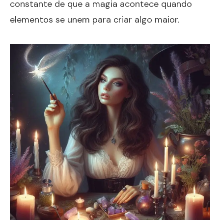
constante de que a magia acontece quando
elementos se unem para criar algo maior.