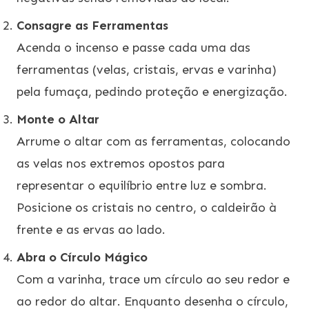
Consagre as Ferramentas
Acenda o incenso e passe cada uma das
ferramentas (velas, cristais, ervas e varinha)
pela fumaça, pedindo proteção e energização.
Monte o Altar
Arrume o altar com as ferramentas, colocando
as velas nos extremos opostos para
representar o equilíbrio entre luz e sombra.
Posicione os cristais no centro, o caldeirão à
frente e as ervas ao lado.
Abra o Círculo Mágico
Com a varinha, trace um círculo ao seu redor e
ao redor do altar. Enquanto desenha o círculo,