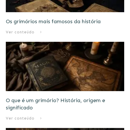
Os grimórios mais famosos da história
Ver conteúdo
O que é um grimório? História, origem e
significado
Ver conteúdo