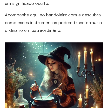
um significado oculto.
Acompanhe aqui no
bandoleiro.com
e descubra
como esses instrumentos podem transformar o
ordinário em extraordinário.