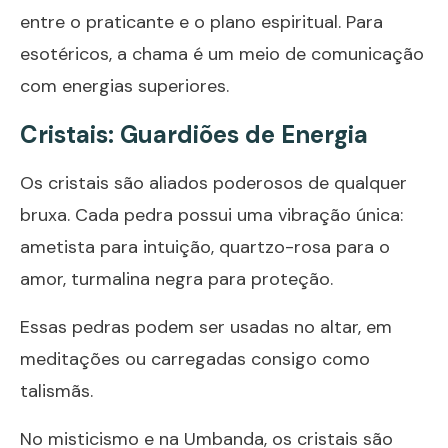
entre o praticante e o plano espiritual. Para
esotéricos, a chama é um meio de comunicação
com energias superiores.
Cristais: Guardiões de Energia
Os cristais são aliados poderosos de qualquer
bruxa. Cada pedra possui uma vibração única:
ametista para intuição, quartzo-rosa para o
amor, turmalina negra para proteção.
Essas pedras podem ser usadas no altar, em
meditações ou carregadas consigo como
talismãs.
No misticismo e na Umbanda, os cristais são