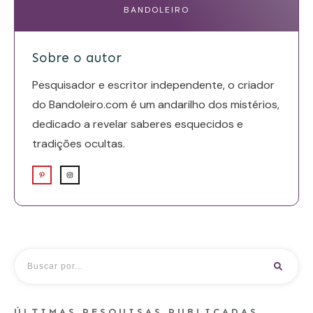
BANDOLEIRO
Sobre o autor
Pesquisador e escritor independente, o criador
do Bandoleiro.com é um andarilho dos mistérios,
dedicado a revelar saberes esquecidos e
tradições ocultas.
ÚLTIMAS PESQUISAS PUBLICADAS