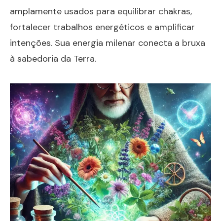
amplamente usados para equilibrar chakras,
fortalecer trabalhos energéticos e amplificar
intenções. Sua energia milenar conecta a bruxa
à sabedoria da Terra.