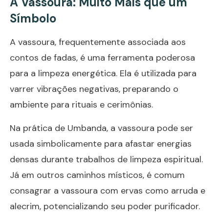
A Vassoura: Muito Mais que um
Símbolo
A vassoura, frequentemente associada aos
contos de fadas, é uma ferramenta poderosa
para a limpeza energética. Ela é utilizada para
varrer vibrações negativas, preparando o
ambiente para rituais e cerimônias.
Na prática de Umbanda, a vassoura pode ser
usada simbolicamente para afastar energias
densas durante trabalhos de limpeza espiritual.
Já em outros caminhos místicos, é comum
consagrar a vassoura com ervas como arruda e
alecrim, potencializando seu poder purificador.