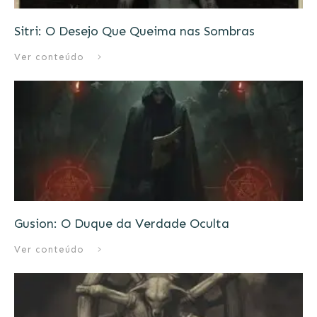
Sitri: O Desejo Que Queima nas Sombras
Ver conteúdo
Gusion: O Duque da Verdade Oculta
Ver conteúdo