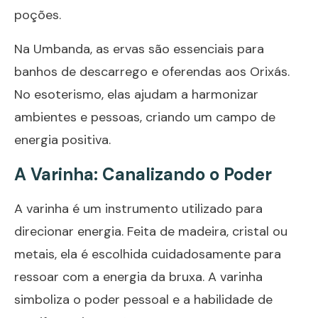
poções.
Na Umbanda, as ervas são essenciais para
banhos de descarrego e oferendas aos Orixás.
No esoterismo, elas ajudam a harmonizar
ambientes e pessoas, criando um campo de
energia positiva.
A Varinha: Canalizando o Poder
A varinha é um instrumento utilizado para
direcionar energia. Feita de madeira, cristal ou
metais, ela é escolhida cuidadosamente para
ressoar com a energia da bruxa. A varinha
simboliza o poder pessoal e a habilidade de