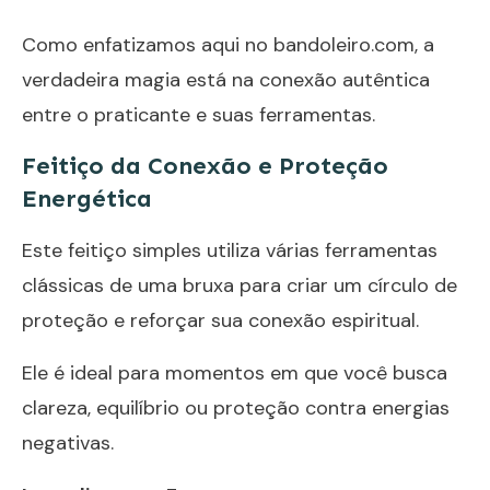
Como enfatizamos aqui no
bandoleiro.com
, a
verdadeira magia está na conexão autêntica
entre o praticante e suas ferramentas.
Feitiço da Conexão e Proteção
Energética
Este feitiço simples utiliza várias ferramentas
clássicas de uma bruxa para criar um círculo de
proteção e reforçar sua conexão espiritual.
Ele é ideal para momentos em que você busca
clareza, equilíbrio ou proteção contra energias
negativas.