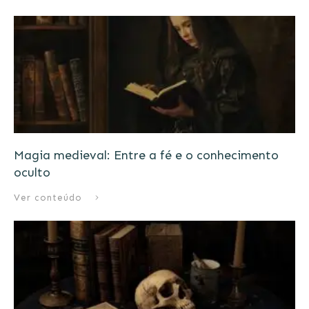
Magia medieval: Entre a fé e o conhecimento
oculto
Ver conteúdo