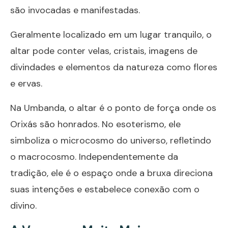
são invocadas e manifestadas.
Geralmente localizado em um lugar tranquilo, o
altar pode conter velas, cristais, imagens de
divindades e elementos da natureza como flores
e ervas.
Na Umbanda, o altar é o ponto de força onde os
Orixás são honrados. No esoterismo, ele
simboliza o microcosmo do universo, refletindo
o macrocosmo. Independentemente da
tradição, ele é o espaço onde a bruxa direciona
suas intenções e estabelece conexão com o
divino.