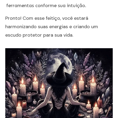
ferramentas conforme sua intuição.
Pronto! Com esse feitiço, você estará
harmonizando suas energias e criando um
escudo protetor para sua vida.