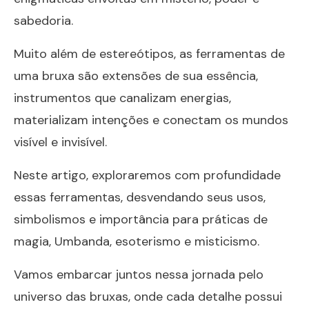
sabedoria.
Muito além de estereótipos, as ferramentas de
uma bruxa são extensões de sua essência,
instrumentos que canalizam energias,
materializam intenções e conectam os mundos
visível e invisível.
Neste artigo, exploraremos com profundidade
essas ferramentas, desvendando seus usos,
simbolismos e importância para práticas de
magia, Umbanda, esoterismo e misticismo.
Vamos embarcar juntos nessa jornada pelo
universo das bruxas, onde cada detalhe possui