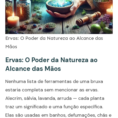
Ervas: O Poder da Natureza ao Alcance das
Mãos
Ervas: O Poder da Natureza ao
Alcance das Mãos
Nenhuma lista de ferramentas de uma bruxa
estaria completa sem mencionar as ervas.
Alecrim, sálvia, lavanda, arruda — cada planta
traz um significado e uma função específica.
Elas são usadas em banhos, defumações, chás e