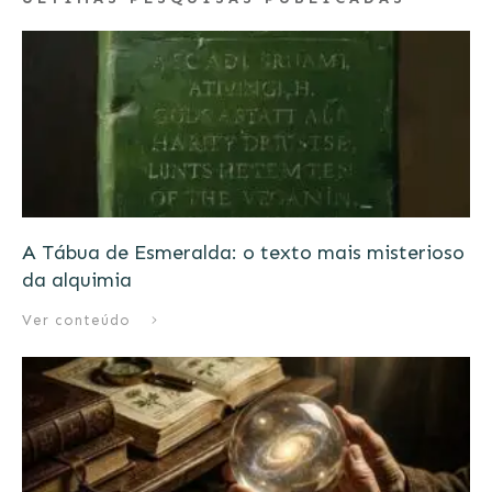
A Tábua de Esmeralda: o texto mais misterioso
da alquimia
Ver conteúdo