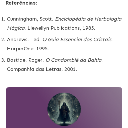
Referências:
Cunningham, Scott.
Enciclopédia de Herbologia
Mágica
. Llewellyn Publications, 1985.
Andrews, Ted.
O Guia Essencial dos Cristais
.
HarperOne, 1995.
Bastide, Roger.
O Candomblé da Bahia
.
Companhia das Letras, 2001.