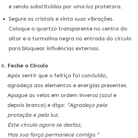
e sendo substituídas por uma luz protetora.
Segure os cristais e sinta suas vibrações.
Coloque o quartzo transparente no centro do
altar e a turmalina negra na entrada do círculo
para bloquear influências externas.
Feche o Círculo
Após sentir que o feitiço foi concluído,
agradeça aos elementos e energias presentes.
Apague as velas em ordem inversa (azul e
depois branca) e diga:
“Agradeço pela
proteção e pela luz.
Este círculo agora se desfaz,
Mas sua força permanece comigo.”