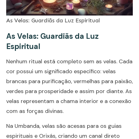
As Velas: Guardiãs da Luz Espiritual
As Velas: Guardiãs da Luz
Espiritual
Nenhum ritual está completo sem as velas. Cada
cor possui um significado específico: velas
brancas para purificação, vermelhas para paixão,
verdes para prosperidade e assim por diante. As
velas representam a chama interior e a conexão
com as forças divinas.
Na Umbanda, velas são acesas para os guias
espirituais e Orixás, criando um canal direto