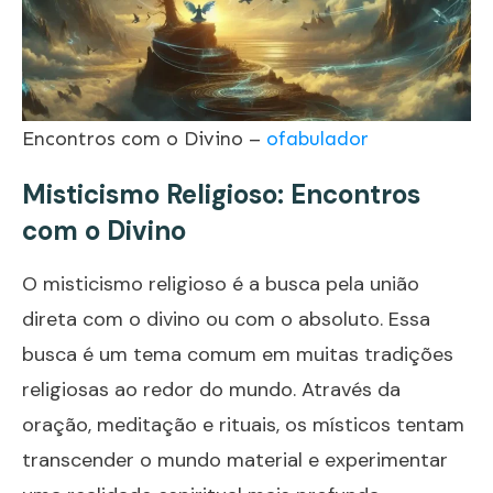
Encontros com o Divino –
ofabulador
Misticismo Religioso: Encontros
com o Divino
O
misticismo religioso
é a busca pela união
direta com o divino ou com o absoluto. Essa
busca é um tema comum em muitas tradições
religiosas ao redor do mundo. Através da
oração, meditação e rituais, os místicos tentam
transcender o mundo material e experimentar