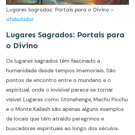
Lugares Sagrados: Portais para o Divino –
ofabulador
Lugares Sagrados: Portais para
o Divino
Os lugares sagrados têm fascinado a
humanidade desde tempos imemoriais. São
pontos de encontro entre o mundano e o
espiritual, onde o invisível parece se tornar
visível. Lugares como Stonehenge, Machu Picchu
e o Monte Kailash são apenas alguns exemplos
de locais que têm atraído peregrinos e
buscadores espirituais ao longo dos séculos.