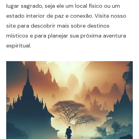
lugar sagrado, seja ele um local físico ou um
estado interior de paz e conexão. Visite nosso
site para descobrir mais sobre
destinos
místicos
e para planejar sua próxima aventura
espiritual.