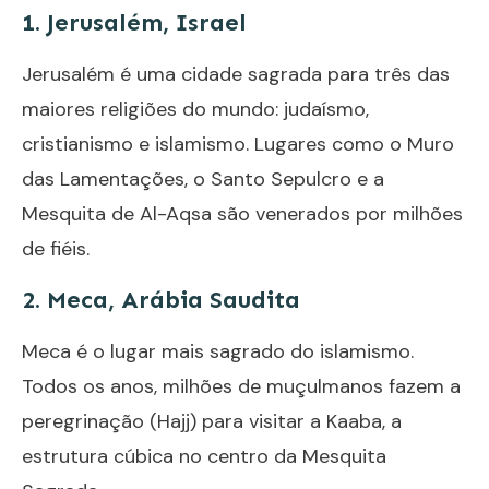
1.
Jerusalém, Israel
Jerusalém é uma cidade sagrada para três das
maiores religiões do mundo: judaísmo,
cristianismo e islamismo. Lugares como o Muro
das Lamentações, o Santo Sepulcro e a
Mesquita de Al-Aqsa são venerados por milhões
de fiéis.
2.
Meca, Arábia Saudita
Meca é o lugar mais sagrado do islamismo.
Todos os anos, milhões de muçulmanos fazem a
peregrinação (Hajj) para visitar a Kaaba, a
estrutura cúbica no centro da Mesquita