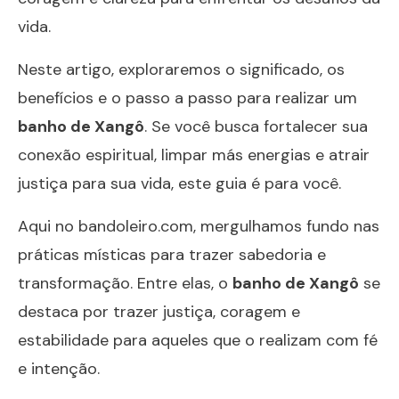
vida.
Neste artigo, exploraremos o significado, os
benefícios e o passo a passo para realizar um
banho de Xangô
. Se você busca fortalecer sua
conexão espiritual, limpar más energias e atrair
justiça para sua vida, este guia é para você.
Aqui no
bandoleiro.com
, mergulhamos fundo nas
práticas místicas para trazer sabedoria e
transformação. Entre elas, o
banho de Xangô
se
destaca por trazer justiça, coragem e
estabilidade para aqueles que o realizam com fé
e intenção.