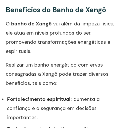
Benefícios do Banho de Xangô
O
banho de Xangô
vai além da limpeza física;
ele atua em níveis profundos do ser,
promovendo transformações energéticas e
espirituais.
Realizar um banho energético com ervas
consagradas a Xangô pode trazer diversos
benefícios, tais como:
Fortalecimento espiritual
: aumenta a
confiança e a segurança em decisões
importantes.