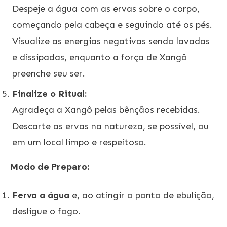
Despeje a água com as ervas sobre o corpo,
começando pela cabeça e seguindo até os pés.
Visualize as energias negativas sendo lavadas
e dissipadas, enquanto a força de Xangô
preenche seu ser.
Finalize o Ritual:
Agradeça a Xangô pelas bênçãos recebidas.
Descarte as ervas na natureza, se possível, ou
em um local limpo e respeitoso.
Modo de Preparo:
Ferva a água
e, ao atingir o ponto de ebulição,
desligue o fogo.