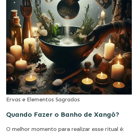
Ervas e Elementos Sagrados
Quando Fazer o Banho de Xangô?
O melhor momento para realizar esse ritual é: