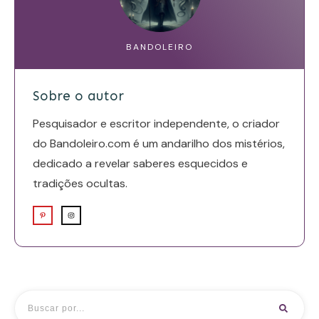
BANDOLEIRO
Sobre o autor
Pesquisador e escritor independente, o criador
do Bandoleiro.com é um andarilho dos mistérios,
dedicado a revelar saberes esquecidos e
tradições ocultas.