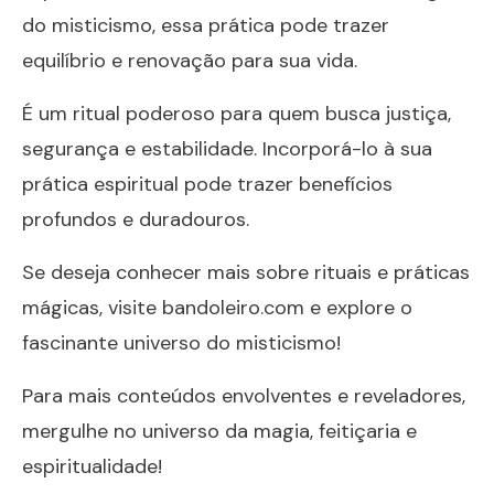
do misticismo, essa prática pode trazer
equilíbrio e renovação para sua vida.
É um ritual poderoso para quem busca justiça,
segurança e estabilidade. Incorporá-lo à sua
prática espiritual pode trazer benefícios
profundos e duradouros.
Se deseja conhecer mais sobre rituais e práticas
mágicas, visite
bandoleiro.com
e explore o
fascinante universo do misticismo!
Para mais conteúdos envolventes e reveladores,
mergulhe no universo da magia, feitiçaria e
espiritualidade!