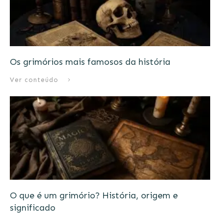
Os grimórios mais famosos da história
Ver conteúdo
O que é um grimório? História, origem e
significado