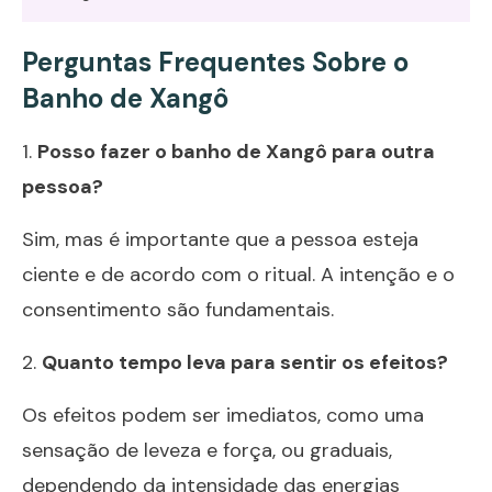
Perguntas Frequentes Sobre o
Banho de Xangô
1.
Posso fazer o banho de Xangô para outra
pessoa?
Sim, mas é importante que a pessoa esteja
ciente e de acordo com o ritual. A intenção e o
consentimento são fundamentais.
2.
Quanto tempo leva para sentir os efeitos?
Os efeitos podem ser imediatos, como uma
sensação de leveza e força, ou graduais,
dependendo da intensidade das energias