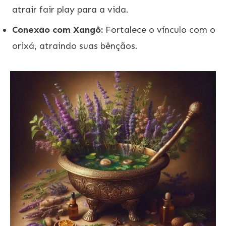
atrair fair play para a vida.
Conexão com Xangô:
Fortalece o vínculo com o
orixá, atraindo suas bênçãos.