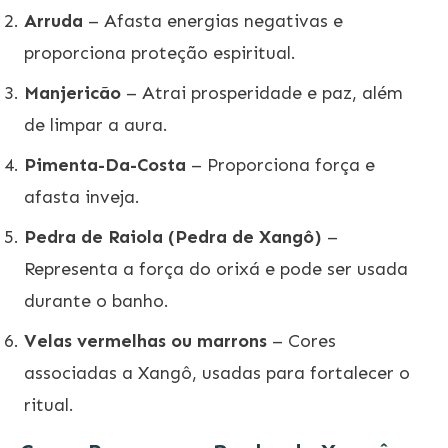
Arruda
– Afasta energias negativas e
proporciona proteção espiritual.
Manjericão
– Atrai prosperidade e paz, além
de limpar a aura.
Pimenta-Da-Costa
– Proporciona força e
afasta inveja.
Pedra de Raiola (Pedra de Xangô)
–
Representa a força do orixá e pode ser usada
durante o banho.
Velas vermelhas ou marrons
– Cores
associadas a Xangô, usadas para fortalecer o
ritual.