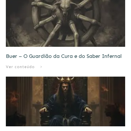
Buer – O Guardião da Cura e do Saber Infernal
Ver conteúdo