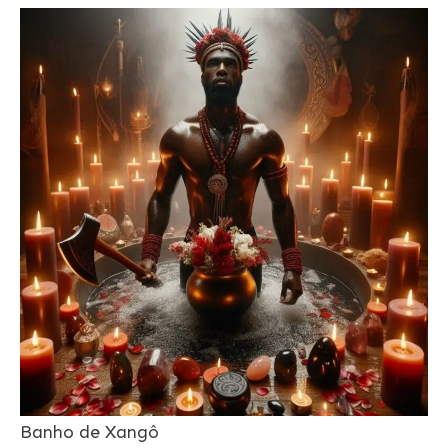
Banho de Xangô