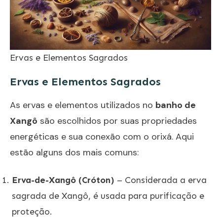
Ervas e Elementos Sagrados
Ervas e Elementos Sagrados
As ervas e elementos utilizados no
banho de
Xangô
são escolhidos por suas propriedades
energéticas e sua conexão com o orixá. Aqui
estão alguns dos mais comuns:
Erva-de-Xangô (Cróton)
– Considerada a erva
sagrada de Xangô, é usada para purificação e
proteção.