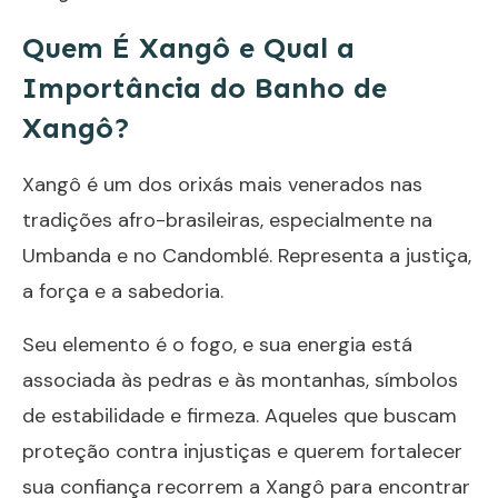
Quem É Xangô e Qual a
Importância do Banho de
Xangô?
Xangô é um dos orixás mais venerados nas
tradições afro-brasileiras, especialmente na
Umbanda e no Candomblé. Representa a justiça,
a força e a sabedoria.
Seu elemento é o fogo, e sua energia está
associada às pedras e às montanhas, símbolos
de estabilidade e firmeza. Aqueles que buscam
proteção contra injustiças e querem fortalecer
sua confiança recorrem a Xangô para encontrar