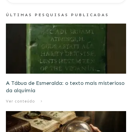
ÚLTIMAS PESQUISAS PUBLICADAS
A Tábua de Esmeralda: o texto mais misterioso
da alquimia
Ver conteúdo