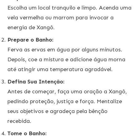
Escolha um local tranquilo e limpo. Acenda uma
vela vermelha ou marrom para invocar a
energia de Xangô.
Prepare o Banho:
Ferva as ervas em água por alguns minutos.
Depois, coe a mistura e adicione água morna
até atingir uma temperatura agradável.
Defina Sua Intenção:
Antes de começar, faça uma oração a Xangô,
pedindo proteção, justiça e força. Mentalize
seus objetivos e agradeça pela bênção
recebida.
Tome o Banho: