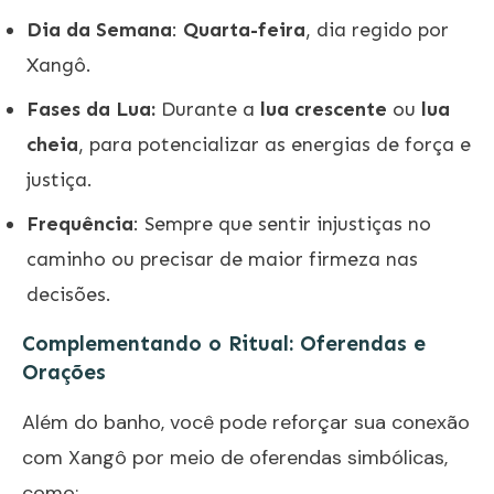
Dia da Semana
:
Quarta-feira
, dia regido por
Xangô.
Fases da Lua:
Durante a
lua crescente
ou
lua
cheia
, para potencializar as energias de força e
justiça.
Frequência
: Sempre que sentir injustiças no
caminho ou precisar de maior firmeza nas
decisões.
Complementando o Ritual: Oferendas e
Orações
Além do banho, você pode reforçar sua conexão
com Xangô por meio de oferendas simbólicas,
como: