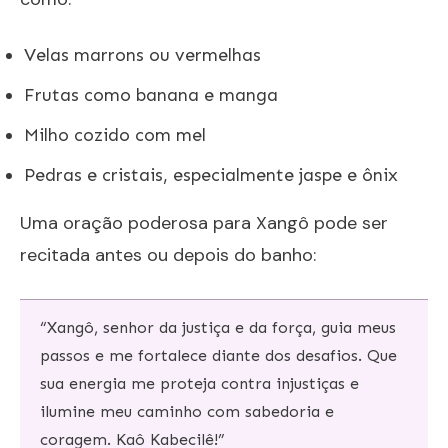
Velas marrons ou vermelhas
Frutas como banana e manga
Milho cozido com mel
Pedras e cristais, especialmente jaspe e ônix
Uma oração poderosa para Xangô pode ser
recitada antes ou depois do banho:
“Xangô, senhor da justiça e da força, guia meus
passos e me fortalece diante dos desafios. Que
sua energia me proteja contra injustiças e
ilumine meu caminho com sabedoria e
coragem. Kaô Kabecilê!”