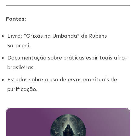
Fontes:
Livro: “Orixás na Umbanda” de Rubens
Saraceni.
Documentação sobre práticas espirituais afro-
brasileiras.
Estudos sobre o uso de ervas em rituais de
purificação.