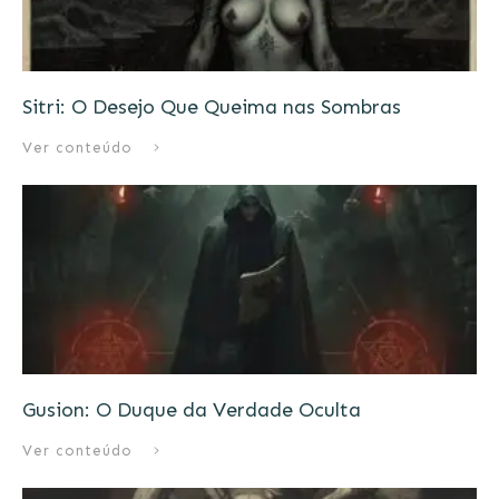
Sitri: O Desejo Que Queima nas Sombras
Ver conteúdo
Gusion: O Duque da Verdade Oculta
Ver conteúdo