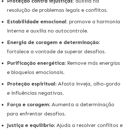
Proteção contra injustiças
: auxilia na
resolução de problemas legais e conflitos.
Estabilidade emocional
: promove a harmonia
interna e auxilia no autocontrole.
Energia de coragem e determinação
:
fortalece a vontade de superar desafios.
Purificação energética:
Remove más energias
e bloqueios emocionais.
Proteção espiritual:
Afasta inveja, olho-gordo
e influências negativas.
Força e coragem:
Aumenta a determinação
para enfrentar desafios.
Justiça e equilíbrio:
Ajuda a resolver conflitos e