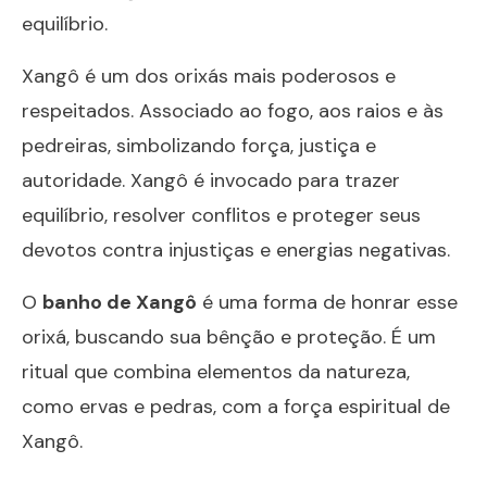
equilíbrio.
Xangô é um dos orixás mais poderosos e
respeitados. Associado ao fogo, aos raios e às
pedreiras, simbolizando força, justiça e
autoridade. Xangô é invocado para trazer
equilíbrio, resolver conflitos e proteger seus
devotos contra injustiças e energias negativas.
O
banho de Xangô
é uma forma de honrar esse
orixá, buscando sua bênção e proteção. É um
ritual que combina elementos da natureza,
como ervas e pedras, com a força espiritual de
Xangô.