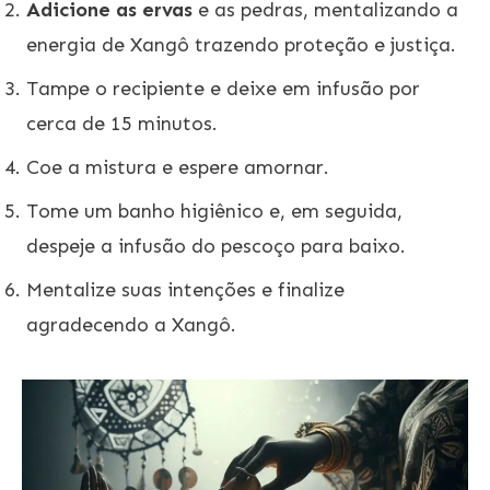
Adicione as ervas
e as pedras, mentalizando a
energia de Xangô trazendo proteção e justiça.
Tampe o recipiente e deixe em infusão por
cerca de 15 minutos.
Coe a mistura e espere amornar.
Tome um banho higiênico e, em seguida,
despeje a infusão do pescoço para baixo.
Mentalize suas intenções e finalize
agradecendo a Xangô.