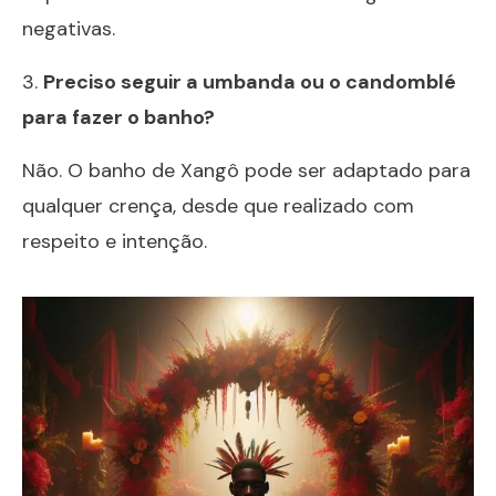
negativas.
3.
Preciso seguir a umbanda ou o candomblé
para fazer o banho?
Não. O banho de Xangô pode ser adaptado para
qualquer crença, desde que realizado com
respeito e intenção.