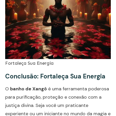
Fortaleça Sua Energia
Conclusão: Fortaleça Sua Energia
O
banho de Xangô
é uma ferramenta poderosa
para purificação, proteção e conexão com a
justiça divina. Seja você um praticante
experiente ou um iniciante no mundo da magia e