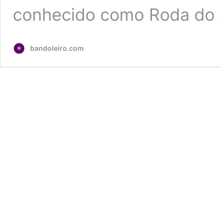
conhecido como Roda do
bandoleiro.com